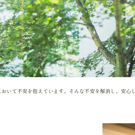
において不安を抱えています。そんな不安を解消し、安心