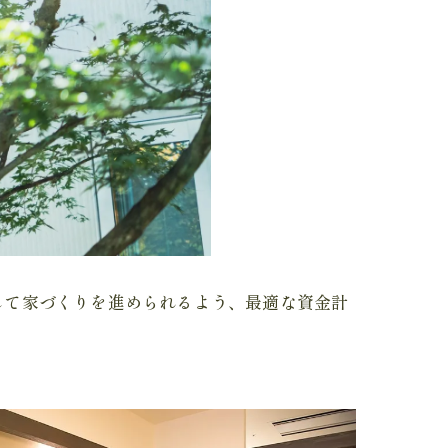
して家づくりを進められるよう、最適な資金計