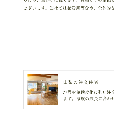
ございます。当社では諸費用等含め、全体的
山梨の注文住宅
地震や気候変化に強い注
ます。家族の成長に合わ