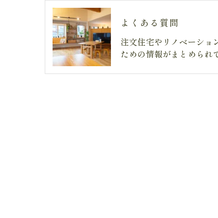
よくある質問
注文住宅やリノベーショ
ための情報がまとめられ