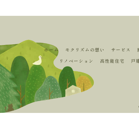
ホーム
モクリズムの想い
サービス
リノベーション
高性能住宅
戸