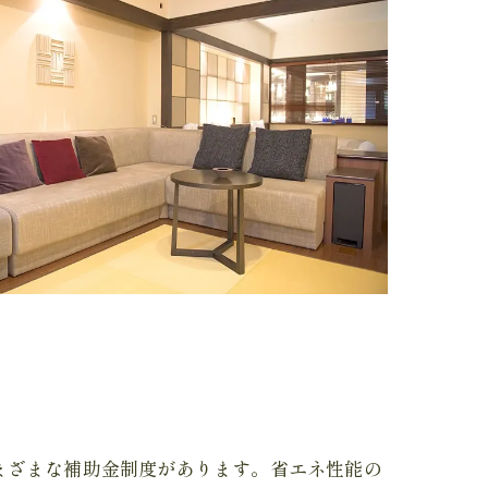
まざまな補助金制度があります。省エネ性能の