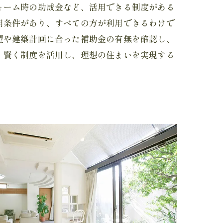
ォーム時の助成金など、活用できる制度がある
用条件があり、すべての方が利用できるわけで
望や建築計画に合った補助金の有無を確認し、
、賢く制度を活用し、理想の住まいを実現する