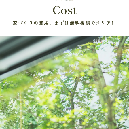
Cost
家づくりの費用、まずは無料相談でクリアに