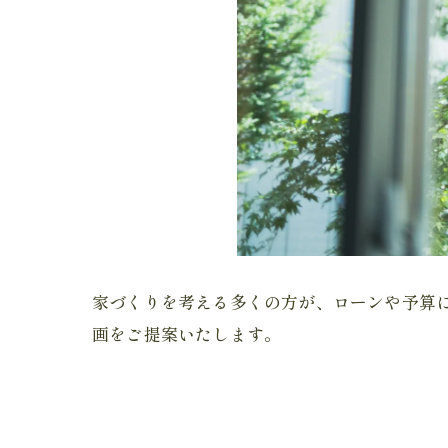
家づくりを考える多くの方が、ローンや予算
画をご提案いたします。