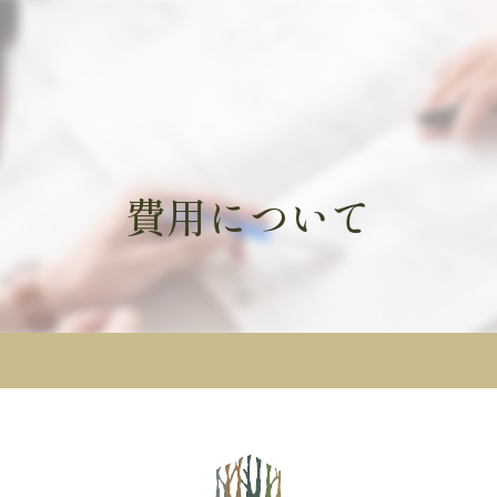
費用について