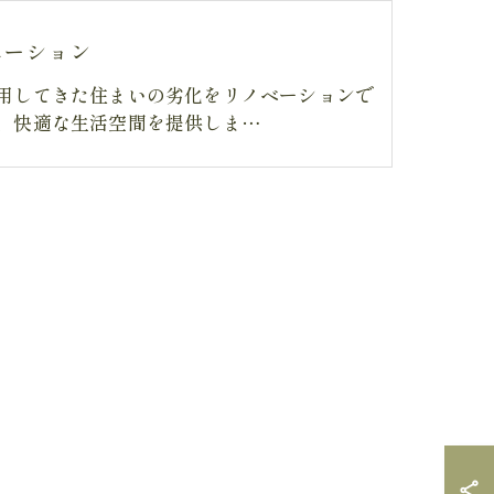
ベーション
用してきた住まいの劣化をリノベーションで
、快適な生活空間を提供しま…