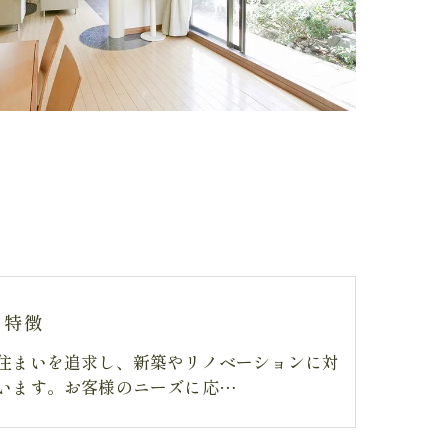
の特徴
住まいを追求し、新築やリノベーションに対
います。お客様のニーズに応…