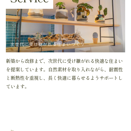
次世代に受け継がれる住まいづくり
新築から改修まで、次世代に受け継がれる快適な住まい
を提案しています。自然素材を取り入れながら、耐震性
と断熱性を重視し、長く快適に暮らせるようサポートし
ています。