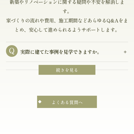
新築やリノベーションに関する疑問や不安を解消しま
す。
家づくりの流れや費用、施工期間などあらゆるQ&Aをま
とめ、安心して進められるようサポートします。
実際に建てた事例を見学できますか。
よくある質問へ