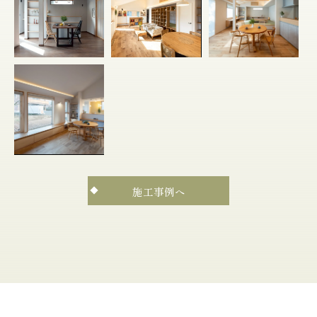
施工事例へ