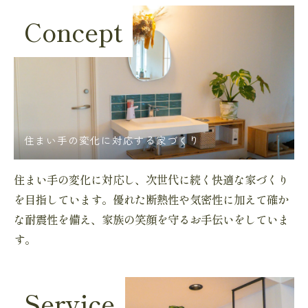
Concept
住まい手の変化に対応する家づくり
住まい手の変化に対応し、次世代に続く快適な家づくり
を目指しています。優れた断熱性や気密性に加えて確か
な耐震性を備え、家族の笑顔を守るお手伝いをしていま
す。
Service