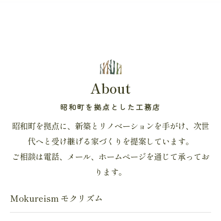
About
昭和町を拠点とした工務店
昭和町を拠点に、新築とリノベーションを手がけ、次世
代へと受け継げる家づくりを提案しています。
ご相談は電話、メール、ホームページを通じて承ってお
ります。
Mokureism モクリズム