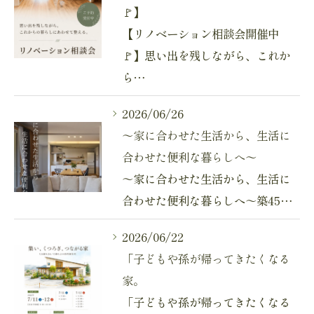
🚩】
【リノベーション相談会開催中
🚩】思い出を残しながら、これか
ら…
2026/06/26
～家に合わせた生活から、生活に
合わせた便利な暮らしへ～
～家に合わせた生活から、生活に
合わせた便利な暮らしへ～築45…
2026/06/22
「子どもや孫が帰ってきたくなる
家。
「子どもや孫が帰ってきたくなる