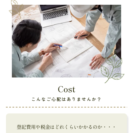
Cost
こんなご心配はありませんか？
登記費用や税金はどれくらいかかるのか・・・