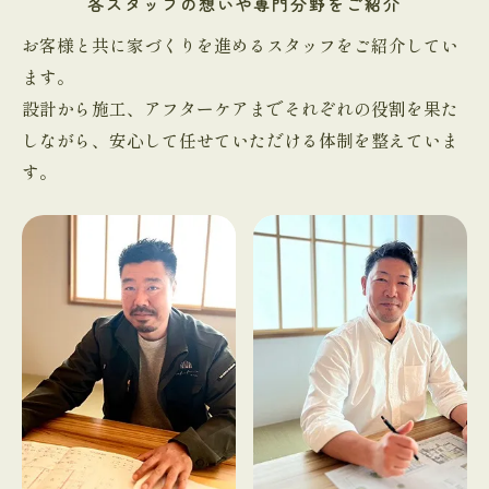
各スタッフの想いや専門分野をご紹介
お客様と共に家づくりを進めるスタッフをご紹介してい
ます。
設計から施工、アフターケアまでそれぞれの役割を果た
しながら、安心して任せていただける体制を整えていま
す。