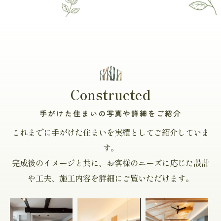
Constructed
手がけた住まいの写真や詳細をご紹介
これまでに手がけた住まいを実績としてご紹介していま
す。
完成後のイメージと共に、お客様のニーズに応じた設計
や工夫、施工内容を詳細にご覧いただけます。