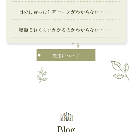
自分に合った住宅ローンがわからない・・・
総額どれくらいかかるのかわからない・・・
費用について
Blog