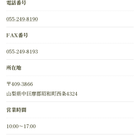
電話番号
055-249-8190
FAX番号
055-249-8193
所在地
〒409-3866
山梨県中巨摩郡昭和町西条4324
営業時間
10:00～17:00