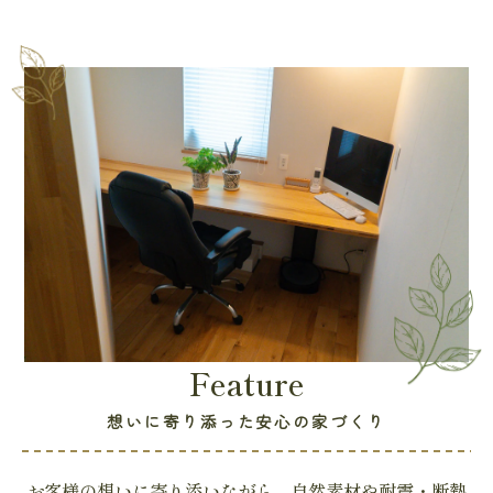
Feature
想いに寄り添った安心の家づくり
お客様の想いに寄り添いながら、自然素材や耐震・断熱