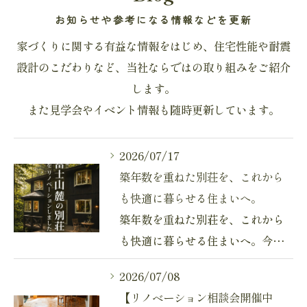
お知らせや参考になる情報などを更新
家づくりに関する有益な情報をはじめ、住宅性能や耐震
設計のこだわりなど、当社ならではの取り組みをご紹介
します。
また見学会やイベント情報も随時更新しています。
2026/07/17
築年数を重ねた別荘を、これから
も快適に暮らせる住まいへ。
築年数を重ねた別荘を、これから
も快適に暮らせる住まいへ。今…
2026/07/08
【リノベーション相談会開催中