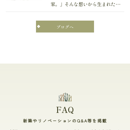
家。」そんな想いから生まれた…
ブログへ
FAQ
新築やリノベーションのQ&A等を掲載