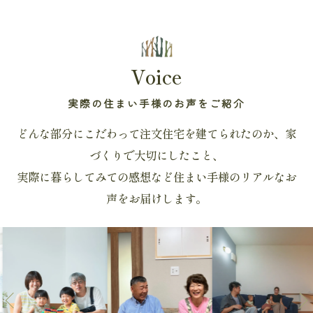
Voice
実際の住まい手様のお声をご紹介
どんな部分にこだわって注文住宅を建てられたのか、家
づくりで大切にしたこと、
実際に暮らしてみての感想など住まい手様のリアルなお
声をお届けします。