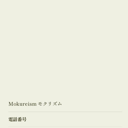
Mokureism モクリズム
電話番号