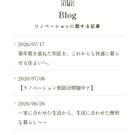
Blog
リノベーションに関する記事
2026/07/17
築年数を重ねた別荘を、これからも快適に暮ら
せる住まいへ。
2026/07/08
【リノベーション相談会開催中🚩】
2026/06/26
～家に合わせた生活から、生活に合わせた便利
な暮らしへ～