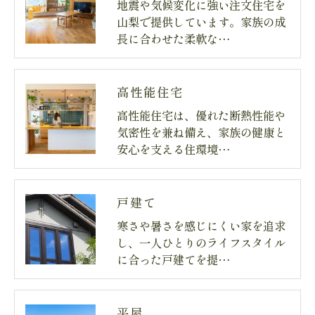
地震や気候変化に強い注文住宅を
山梨で提供しています。家族の成
長に合わせた柔軟な…
高性能住宅
高性能住宅は、優れた断熱性能や
気密性を兼ね備え、家族の健康と
安心を支える住環境…
戸建て
寒さや暑さを感じにくい家を追求
し、一人ひとりのライフスタイル
に合った戸建てを提…
平屋