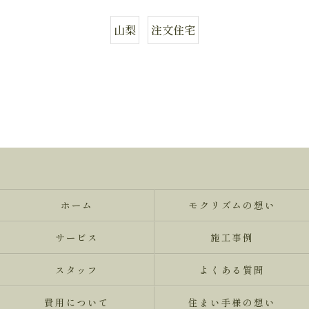
山梨
注文住宅
ホーム
モクリズムの想い
サービス
施工事例
スタッフ
よくある質問
費用について
住まい手様の想い