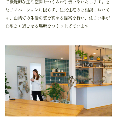
で機能的な生活空間をつくるお手伝いをいたします。ま
たリノベーションに限らず、注文住宅のご相談において
も、山梨での生活の質を高める提案を行い、住まい手が
心地よく過ごせる場所をつくり上げています。