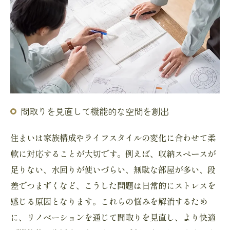
間取りを見直して機能的な空間を創出
住まいは家族構成やライフスタイルの変化に合わせて柔
軟に対応することが大切です。例えば、収納スペースが
足りない、水回りが使いづらい、無駄な部屋が多い、段
差でつまずくなど、こうした問題は日常的にストレスを
感じる原因となります。これらの悩みを解消するため
に、リノベーションを通じて間取りを見直し、より快適