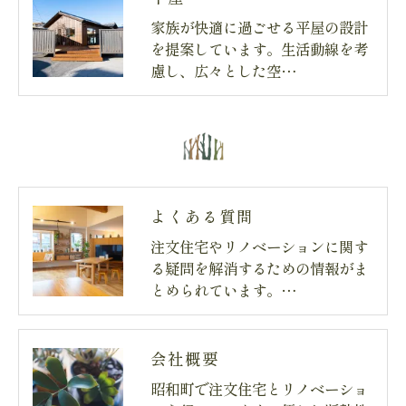
家族が快適に過ごせる平屋の設計
を提案しています。生活動線を考
慮し、広々とした空…
よくある質問
注文住宅やリノベーションに関す
る疑問を解消するための情報がま
とめられています。…
会社概要
昭和町で注文住宅とリノベーショ