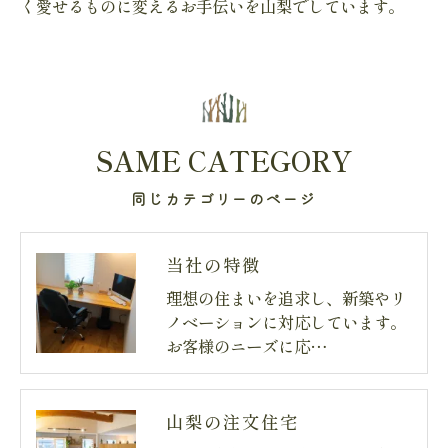
く愛せるものに変えるお手伝いを山梨でしています。
SAME CATEGORY
同じカテゴリーのページ
当社の特徴
理想の住まいを追求し、新築やリ
ノベーションに対応しています。
お客様のニーズに応…
山梨の注文住宅