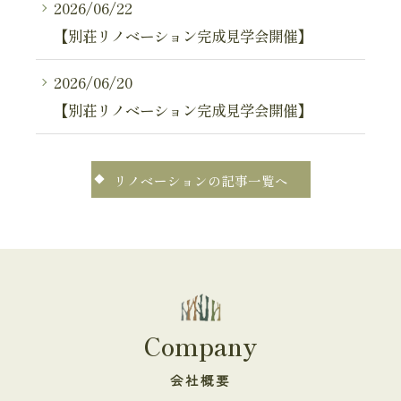
2026/06/22
【別荘リノベーション完成見学会開催】
2026/06/20
【別荘リノベーション完成見学会開催】
リノベーションの記事一覧へ
Company
会社概要