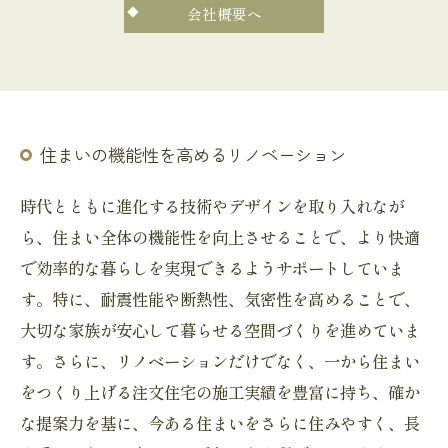
会社概要へ
住まいの機能性を高めるリノベーション
時代とともに進化する技術やデザインを取り入れなが
ら、住まい全体の機能性を向上させることで、より快適
で効率的な暮らしを実現できるようサポートしていま
す。特に、耐震性能や断熱性、気密性を高めることで、
大切な家族が安心して暮らせる空間づくりを進めていま
す。さらに、リノベーションだけでなく、一から住まい
をつくり上げる注文住宅の施工実績を豊富に持ち、確か
な提案力を基に、今ある住まいをさらに住みやすく、長