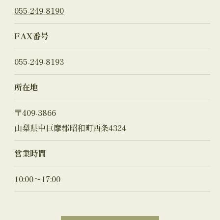
055-249-8190
FAX番号
055-249-8193
所在地
〒409-3866
山梨県中巨摩郡昭和町西条4324
営業時間
10:00～17:00