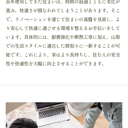
長年使用してきた住まいは、時間の経過とともに劣化が
進み、快適さが損なわれてしまうことがあります。そこ
で、リノベーションを通じて住まいの基盤を見直し、よ
り安心して快適に過ごせる環境を整えるお手伝いをして
います。具体的には、耐震強化や断熱工事に加え、山梨
での生活スタイルに適応した間取りに一新することが可
能です。これにより、家はより長持ちし、住む人の安全
性や快適性を大幅に向上させることができます。