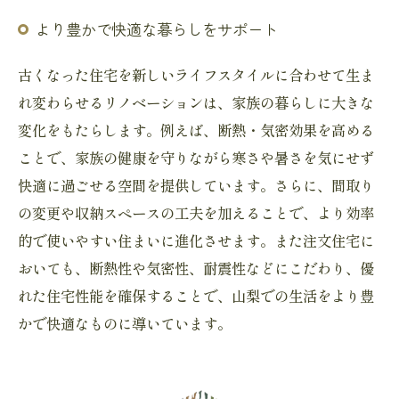
より豊かで快適な暮らしをサポート
古くなった住宅を新しいライフスタイルに合わせて生ま
れ変わらせるリノベーションは、家族の暮らしに大きな
変化をもたらします。例えば、断熱・気密効果を高める
ことで、家族の健康を守りながら寒さや暑さを気にせず
快適に過ごせる空間を提供しています。さらに、間取り
の変更や収納スペースの工夫を加えることで、より効率
的で使いやすい住まいに進化させます。また注文住宅に
おいても、断熱性や気密性、耐震性などにこだわり、優
れた住宅性能を確保することで、山梨での生活をより豊
かで快適なものに導いています。