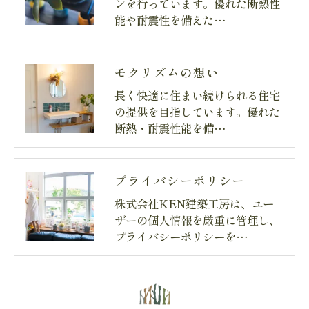
ンを行っています。優れた断熱性
能や耐震性を備えた…
モクリズムの想い
長く快適に住まい続けられる住宅
の提供を目指しています。優れた
断熱・耐震性能を備…
プライバシーポリシー
株式会社KEN建築工房は、ユー
ザーの個人情報を厳重に管理し、
プライバシーポリシーを…