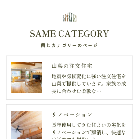
SAME CATEGORY
同じカテゴリーのページ
山梨の注文住宅
地震や気候変化に強い注文住宅を
山梨で提供しています。家族の成
長に合わせた柔軟な…
リノベーション
長年使用してきた住まいの劣化を
リノベーションで解消し、快適な