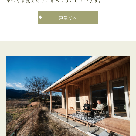
をつくり変えたりできるようにしています。
戸建てへ