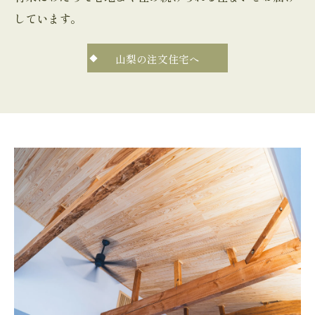
しています。
山梨の注文住宅へ