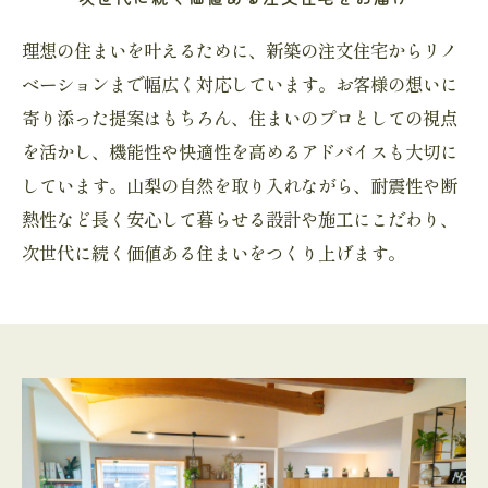
理想の住まいを叶えるために、新築の注文住宅からリノ
ベーションまで幅広く対応しています。お客様の想いに
寄り添った提案はもちろん、住まいのプロとしての視点
を活かし、機能性や快適性を高めるアドバイスも大切に
しています。山梨の自然を取り入れながら、耐震性や断
熱性など長く安心して暮らせる設計や施工にこだわり、
次世代に続く価値ある住まいをつくり上げます。