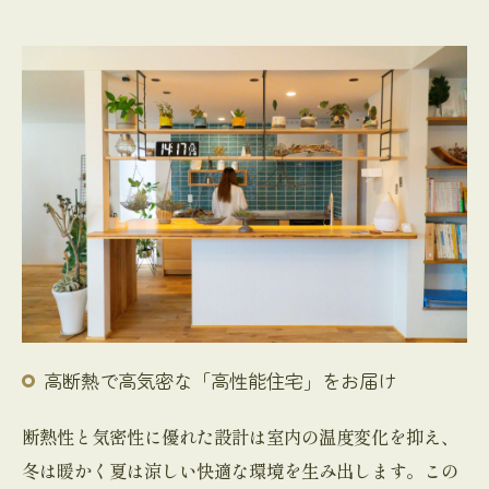
高断熱で高気密な「高性能住宅」をお届け
断熱性と気密性に優れた設計は室内の温度変化を抑え、
冬は暖かく夏は涼しい快適な環境を生み出します。この