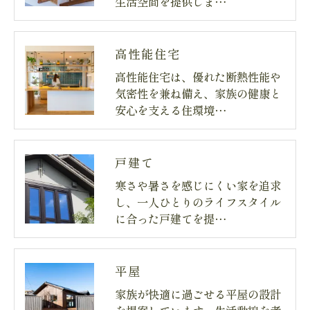
生活空間を提供しま…
高性能住宅
高性能住宅は、優れた断熱性能や
気密性を兼ね備え、家族の健康と
安心を支える住環境…
戸建て
寒さや暑さを感じにくい家を追求
し、一人ひとりのライフスタイル
に合った戸建てを提…
平屋
家族が快適に過ごせる平屋の設計