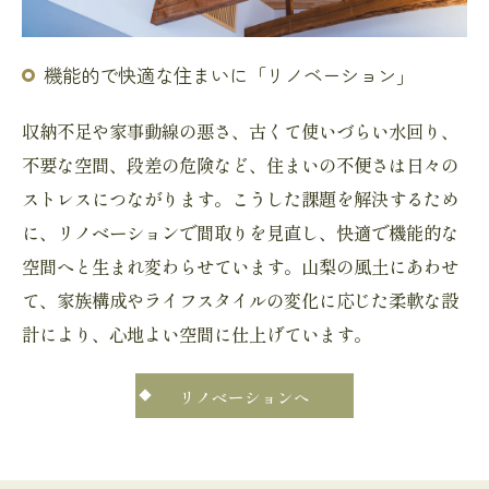
機能的で快適な住まいに「リノベーション」
収納不足や家事動線の悪さ、古くて使いづらい水回り、
不要な空間、段差の危険など、住まいの不便さは日々の
ストレスにつながります。こうした課題を解決するため
に、リノベーションで間取りを見直し、快適で機能的な
空間へと生まれ変わらせています。山梨の風土にあわせ
て、家族構成やライフスタイルの変化に応じた柔軟な設
計により、心地よい空間に仕上げています。
リノベーションへ