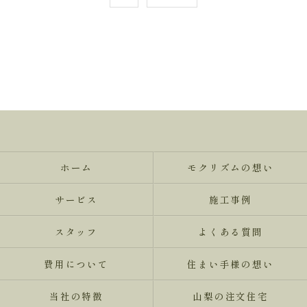
ホーム
モクリズムの想い
サービス
施工事例
スタッフ
よくある質問
費用について
住まい手様の想い
当社の特徴
山梨の注文住宅