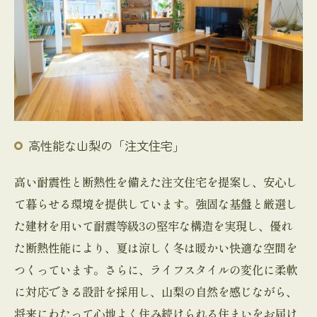
高性能な山梨の「注文住宅」
高い耐震性と断熱性を備えた注文住宅を提案し、安心し
て暮らせる環境を提供しています。強固な基盤と厳選し
た建材を用いて耐震等級3の堅牢な構造を実現し、優れ
た断熱性能により、夏は涼しく冬は暖かい快適な空間を
つくっています。さらに、ライフスタイルの変化に柔軟
に対応できる設計を採用し、山梨の自然を感じながら、
将来にわたって心地よく住み続けられる住まいをお届け