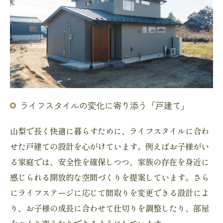
ライフスタイルの変化に寄り添う「戸建て」
山梨で長く快適に暮らすために、ライフスタイルに合わ
せた戸建ての設計を心がけています。例えばお子様がい
る家庭では、安全性を確保しつつ、家族の存在を身近に
感じられる開放的な空間づくりを提案しています。さら
にライフステージに応じて間取りを変更できる設計によ
り、お子様の成長に合わせて仕切りを調整したり、部屋