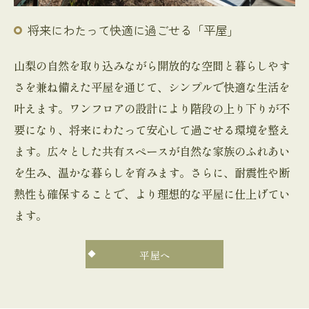
将来にわたって快適に過ごせる「平屋」
山梨の自然を取り込みながら開放的な空間と暮らしやす
さを兼ね備えた平屋を通じて、シンプルで快適な生活を
叶えます。ワンフロアの設計により階段の上り下りが不
要になり、将来にわたって安心して過ごせる環境を整え
ます。広々とした共有スペースが自然な家族のふれあい
を生み、温かな暮らしを育みます。さらに、耐震性や断
熱性も確保することで、より理想的な平屋に仕上げてい
ます。
平屋へ