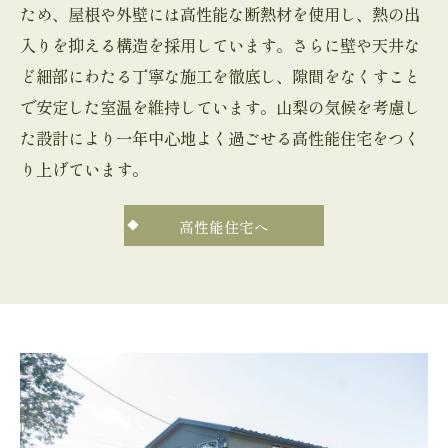
ため、屋根や外壁には高性能な断熱材を使用し、熱の出
入りを抑える構造を採用しています。さらに壁や天井な
ど細部にわたる丁寧な施工を徹底し、隙間をなくすこと
で安定した室温を維持しています。山梨の気候を考慮し
た設計により一年中心地よく過ごせる高性能住宅をつく
り上げています。
高性能住宅へ