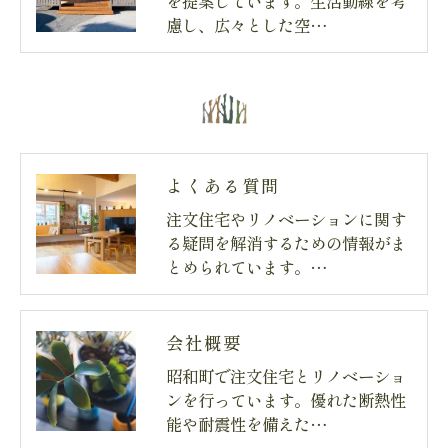
を提案しています。生活動線を考
慮し、広々とした空…
よくある質問
注文住宅やリノベーションに関す
る疑問を解消するための情報がま
とめられています。…
会社概要
昭和町で注文住宅とリノベーショ
ンを行っています。優れた断熱性
能や耐震性を備えた…