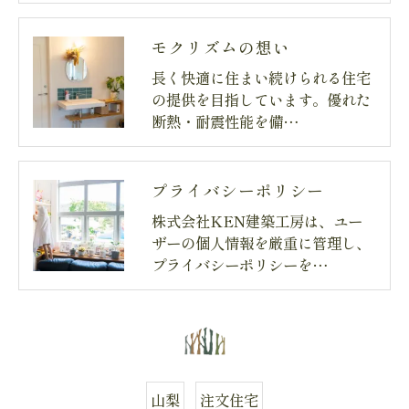
モクリズムの想い
長く快適に住まい続けられる住宅
の提供を目指しています。優れた
断熱・耐震性能を備…
プライバシーポリシー
株式会社KEN建築工房は、ユー
ザーの個人情報を厳重に管理し、
プライバシーポリシーを…
山梨
注文住宅