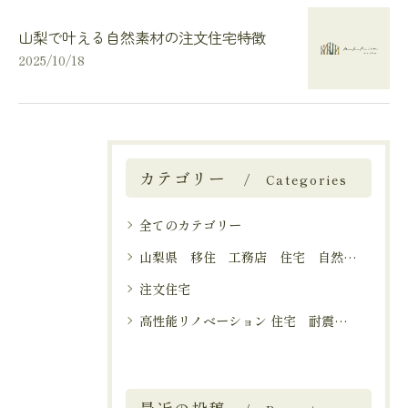
山梨で叶える自然素材の注文住宅特徴
2025/10/18
カテゴリー
Categories
全てのカテゴリー
山梨県 移住 工務店 住宅 自然 気候
注文住宅
高性能リノベーション 住宅 耐震性能 気密性能 間取り改善 提案力 インスペクション 工務店 建物調査