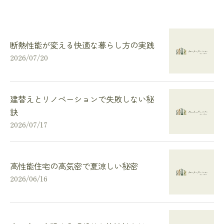
断熱性能が変える快適な暮らし方の実践
2026/07/20
建替えとリノベーションで失敗しない秘
訣
2026/07/17
高性能住宅の高気密で夏涼しい秘密
2026/06/16