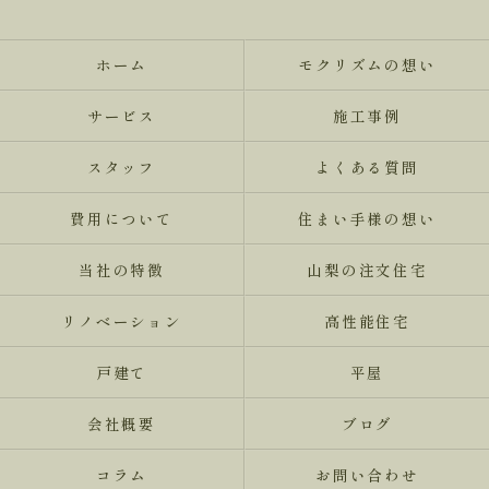
ホーム
モクリズムの想い
サービス
施工事例
スタッフ
よくある質問
費用について
住まい手様の想い
当社の特徴
山梨の注文住宅
リノベーション
高性能住宅
戸建て
平屋
会社概要
ブログ
コラム
お問い合わせ