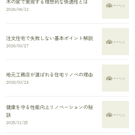
木の家で実現する理想的な快適性とは
2026/06/12
注文住宅で失敗しない基本ポイント解説
2026/03/27
地元工務店が選ばれる住宅リノベの理由
2026/03/24
健康を守る性能向上リノベーションの秘
訣
2025/11/25