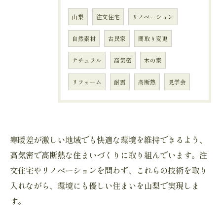
山梨
注文住宅
リノベーション
自然素材
古民家
間取り変更
ナチュラル
高気密
木の家
リフォーム
耐震
高断熱
見学会
寒暖差が激しい地域でも快適な環境を維持できるよう、
高気密で高断熱な住まいづくりに取り組んでいます。注
文住宅やリノベーションを問わず、これらの技術を取り
入れながら、環境にも優しい住まいを山梨で実現しま
す。