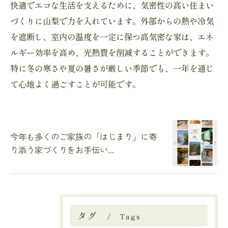
快適でエコな生活を支えるために、気密性の高い住まい
づくりに山梨で力を入れています。外部からの熱や冷気
を遮断し、室内の温度を一定に保つ高気密な家は、エネ
ルギー効率を高め、光熱費を削減することができます。
特に冬の寒さや夏の暑さが厳しい季節でも、一年を通じ
て心地よく過ごすことが可能です。
今年も多くのご家族の「はじまり」に寄
り添う家づくりをお手伝い...
タグ
Tags