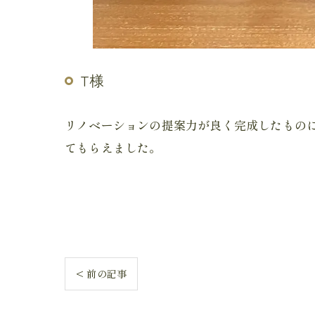
T様
リノベーションの提案力が良く完成したものに
てもらえました。
< 前の記事