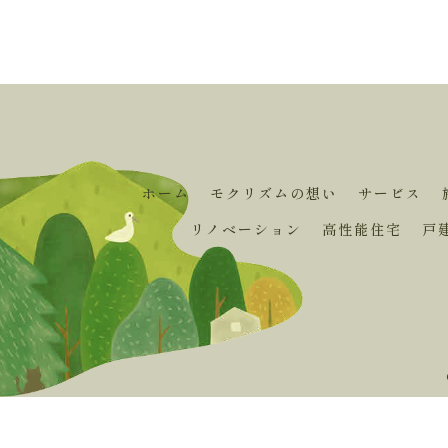
ホーム
モクリズムの想い
サービス
リノベーション
高性能住宅
戸