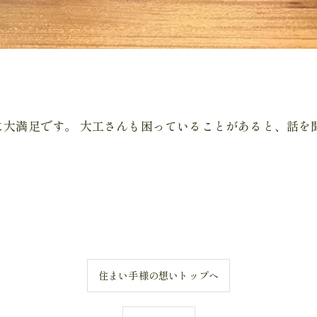
大満足です。 大工さんも困っていることがあると、話を
住まい手様の想いトップへ