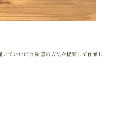
聞いていただき最 善の方法を提案して作業し