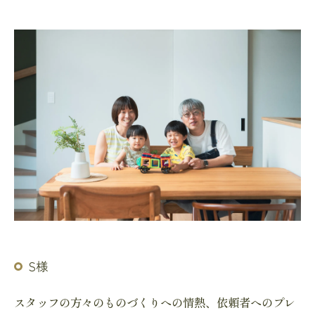
S様
スタッフの方々のものづくりへの情熱、依頼者へのプレ