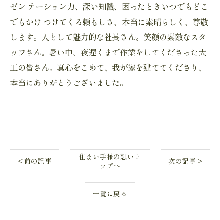
ゼン テーション力、深い知識、困ったときいつでもどこ
でもかけ つけてくる頼もしさ、本当に素晴らしく、尊敬
します。人として魅力的な社長さん。笑顔の素敵なスタ
ッフさん。暑い中、夜遅くまで作業をしてくださった大
工の皆さん。真心をこめて、我が家を建ててくださり、
本当にありがとうございました。
住まい手様の想いト
< 前の記事
次の記事 >
ップへ
一覧に戻る