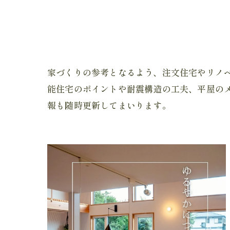
家づくりの参考となるよう、注文住宅やリノ
能住宅のポイントや耐震構造の工夫、平屋の
報も随時更新してまいります。