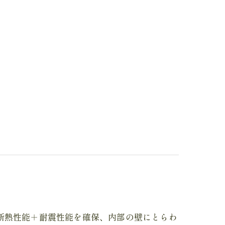
断熱性能＋耐震性能を確保、内部の壁にとらわ