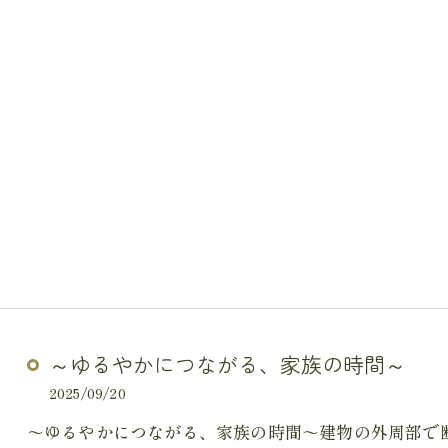
～ゆるやかにつながる、家族の時間～
2025/09/20
～ゆるやかにつながる、家族の時間～建物の外周部で