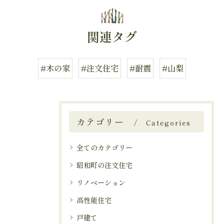
関連タグ
#木の家
#注文住宅
#耐震
#山梨
カテゴリー
Categories
全てのカテゴリー
昭和町の注文住宅
リノベーション
高性能住宅
戸建て