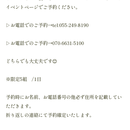
イベントページでご予約ください。
▷お電話でのご予約→tel:055-249-8190
▷お電話でのご予約→070-6631-5100
どちらでも大丈夫です😊
※限定5組 /1日
予約時にお名前、お電話番号の他必ず住所を記載してい
ただきます。
折り返しの連絡にて予約確定いたします。