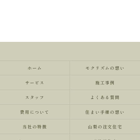
ホーム
モクリズムの想い
サービス
施工事例
スタッフ
よくある質問
費用について
住まい手様の想い
当社の特徴
山梨の注文住宅