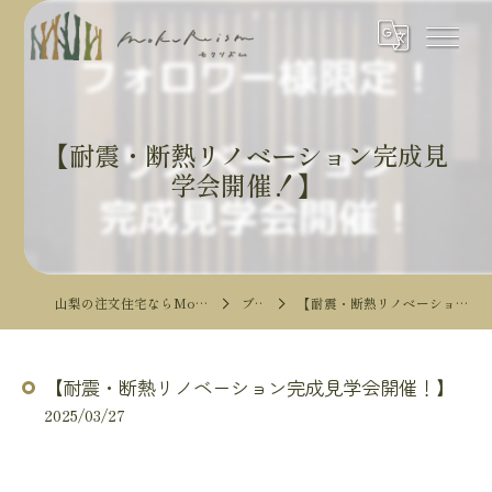
【耐震・断熱リノベーション完成見
学会開催！】
山梨の注文住宅ならMokureismモクリズム
ブログ
【耐震・断熱リノベーション完成見学会開催！】
【耐震・断熱リノベーション完成見学会開催！】
2025/03/27