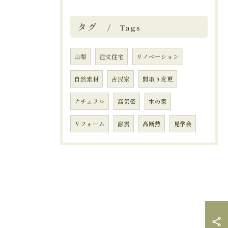
タグ
Tags
山梨
注文住宅
リノベーション
自然素材
古民家
間取り変更
ナチュラル
高気密
木の家
リフォーム
耐震
高断熱
見学会