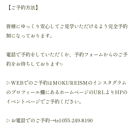
【ご予約方法】
皆様にゆっくり安心してご見学いただけるよう完全予約
制になっております。
電話で予約をしていただくか、予約フォームからのご予
約をお待ちしております✨
▷WEBでのご予約はMOKUREISMのインスタグラム
のプロフィール欄にあるホームページのURLよりHPの
イベントページでご予約ください。
▷お電話でのご予約→tel:055-249-8190