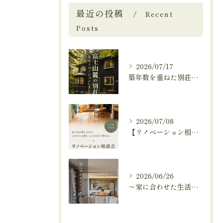
最近の投稿
Recent
Posts
2026/07/17
築年数を重ねた別荘を、これからも快適に暮らせる住まいへ。
2026/07/08
【リノベーション相談会開催中🚩】
2026/06/26
～家に合わせた生活から、生活に合わせた便利な暮らしへ～