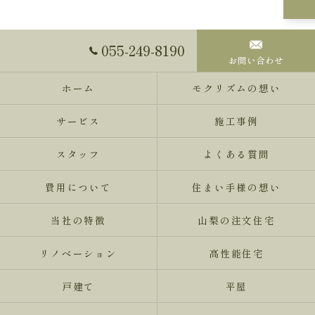
055-249-8190
お問い合わせ
ホーム
モクリズムの想い
サービス
施工事例
スタッフ
よくある質問
費用について
住まい手様の想い
当社の特徴
山梨の注文住宅
リノベーション
高性能住宅
戸建て
平屋