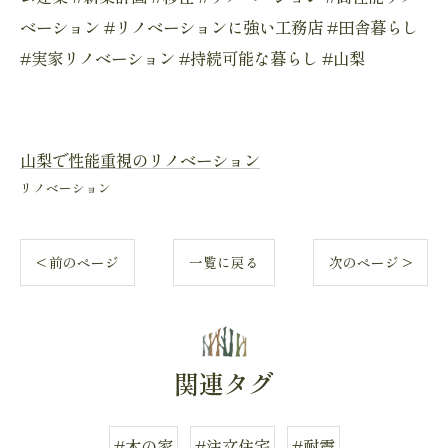
ベーション #リノベーションに強い工務店 #田舎暮らし
#実家リノベーション #持続可能な暮らし #山梨
山梨で性能重視のリノベーション
リノベーション
< 前のページ
一覧に戻る
次のページ >
関連タグ
#木の家
#注文住宅
#耐震