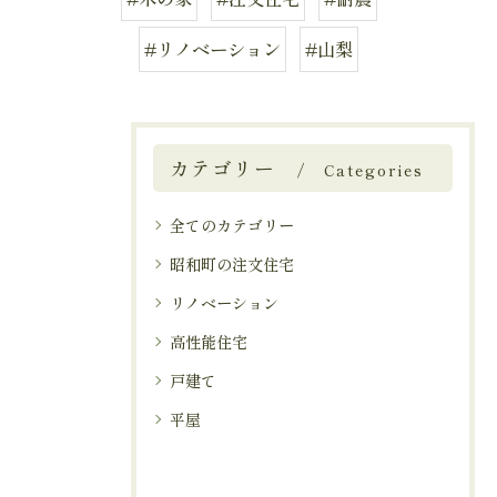
#リノベーション
#山梨
カテゴリー
Categories
全てのカテゴリー
昭和町の注文住宅
リノベーション
高性能住宅
戸建て
平屋