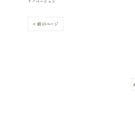
リノベーション
< 前のページ