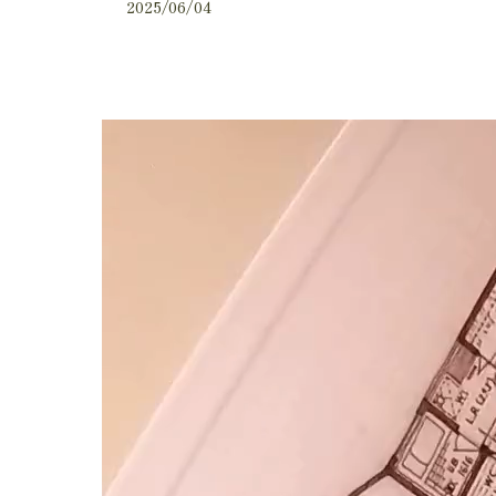
2025/06/04