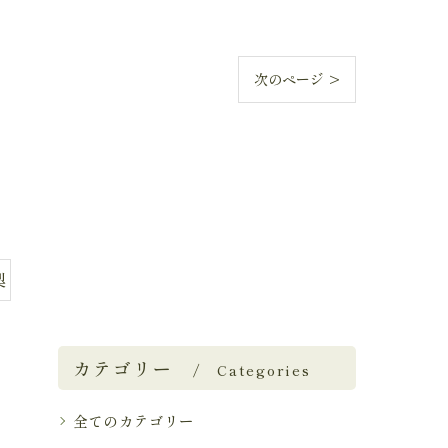
次のページ >
梨
カテゴリー
Categories
全てのカテゴリー