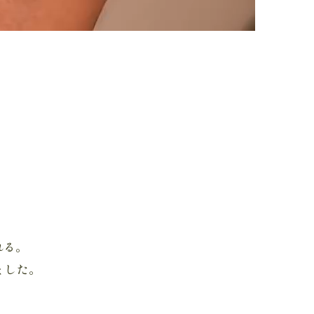
れる。
ました。