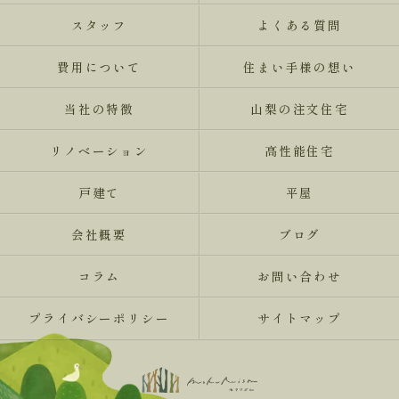
スタッフ
よくある質問
費用について
住まい手様の想い
当社の特徴
山梨の注文住宅
リノベーション
高性能住宅
戸建て
平屋
会社概要
ブログ
コラム
お問い合わせ
プライバシーポリシー
サイトマップ