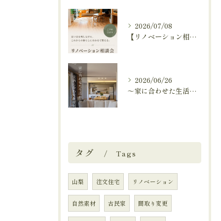
2026/07/08
【リノベーション相談会開催中🚩】
2026/06/26
～家に合わせた生活から、生活に合わせた便利な暮らしへ～
タグ
Tags
山梨
注文住宅
リノベーション
自然素材
古民家
間取り変更