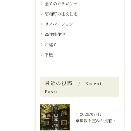
全てのカテゴリー
昭和町の注文住宅
リノベーション
高性能住宅
戸建て
平屋
最近の投稿
Recent
Posts
2026/07/17
築年数を重ねた別荘を、これからも快適に暮らせる住まいへ。