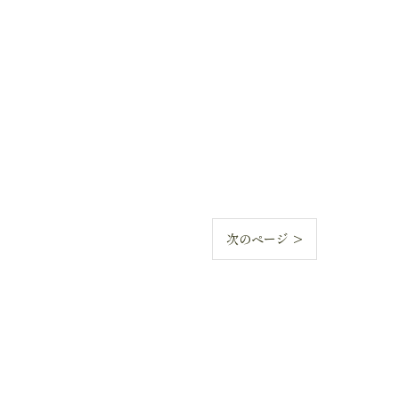
次のページ >