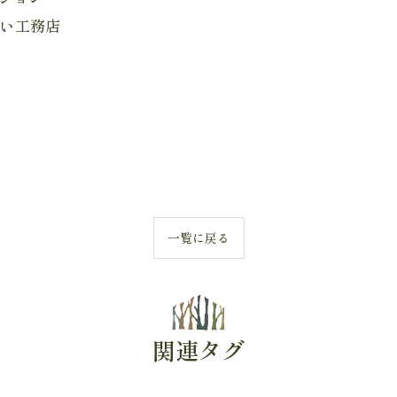
強い工務店
一覧に戻る
関連タグ