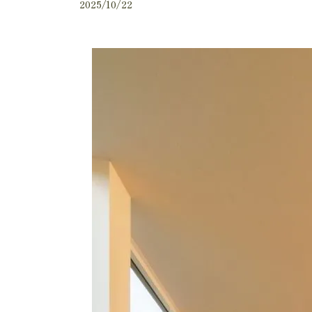
2025/10/22