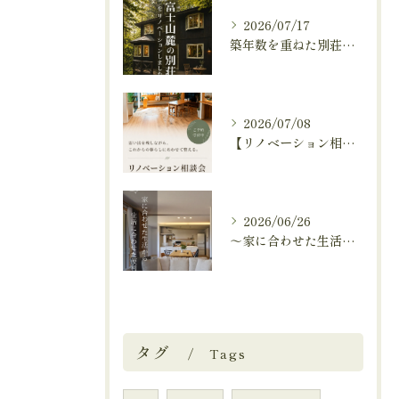
2026/07/17
築年数を重ねた別荘を、これからも快適に暮らせる住まいへ。
2026/07/08
【リノベーション相談会開催中🚩】
2026/06/26
～家に合わせた生活から、生活に合わせた便利な暮らしへ～
タグ
Tags