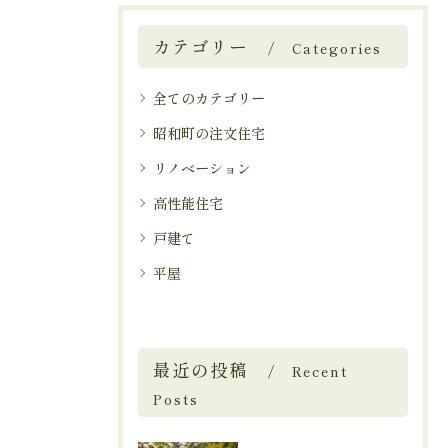
カテゴリー
Categories
全てのカテゴリー
昭和町の注文住宅
リノベーション
高性能住宅
戸建て
平屋
最近の投稿
Recent
Posts