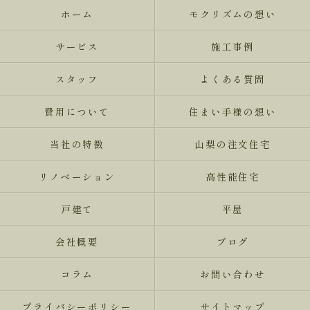
ホーム
モクリズムの想い
サービス
施工事例
スタッフ
よくある質問
費用について
住まい手様の想い
当社の特徴
山梨の注文住宅
リノベーション
高性能住宅
戸建て
平屋
会社概要
ブログ
コラム
お問い合わせ
プライバシーポリシー
サイトマップ