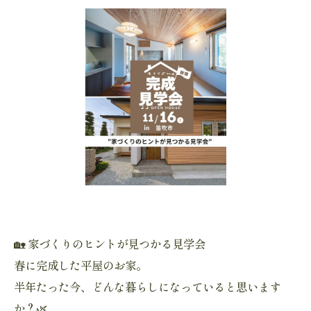
🏡 家づくりのヒントが見つかる見学会
春に完成した平屋のお家。
半年たった今、どんな暮らしになっていると思います
か？🌿