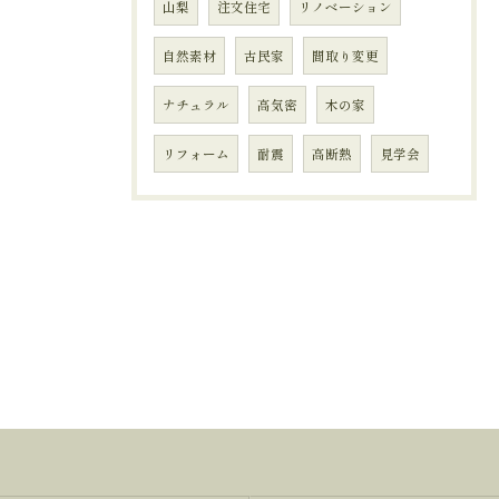
山梨
注文住宅
リノベーション
自然素材
古民家
間取り変更
ナチュラル
高気密
木の家
リフォーム
耐震
高断熱
見学会