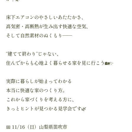
床下エアコンのやさしいあたたかさ、
高気密・高断熱が生み出す快適な空気、
そして自然素材のぬくもり——
“建てて終わり”じゃない、
住んでからも心地よく暮らせる家を見に行こう🏡✨
実際に暮らしが始まってわかる
本当に快適な家のつくり方。
これから家づくりを考える方に、
きっとヒントが見つかる見学会です🌿
📅 11/16（日）山梨県笛吹市