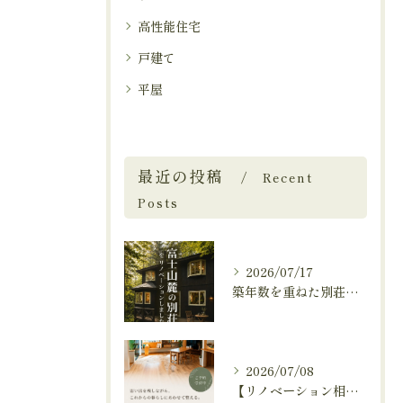
高性能住宅
戸建て
平屋
最近の投稿
Recent
Posts
2026/07/17
築年数を重ねた別荘を、これからも快適に暮らせる住まいへ。
2026/07/08
【リノベーション相談会開催中🚩】