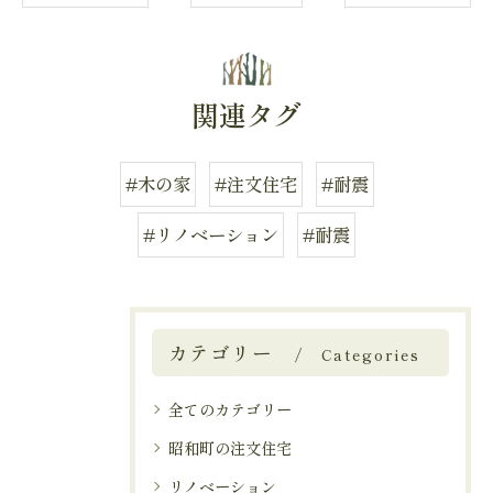
関連タグ
#木の家
#注文住宅
#耐震
#リノベーション
#耐震
カテゴリー
Categories
全てのカテゴリー
昭和町の注文住宅
リノベーション