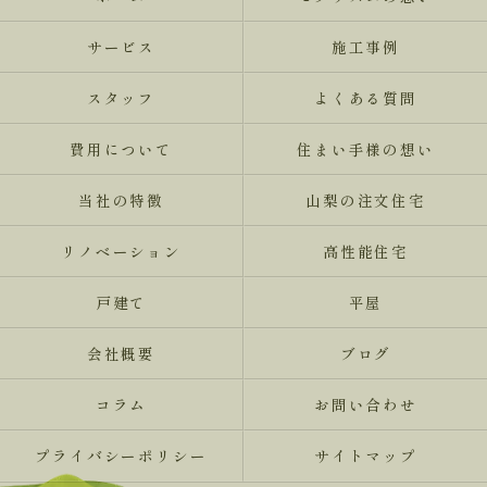
サービス
施工事例
スタッフ
よくある質問
費用について
住まい手様の想い
当社の特徴
山梨の注文住宅
リノベーション
高性能住宅
戸建て
平屋
会社概要
ブログ
コラム
お問い合わせ
プライバシーポリシー
サイトマップ