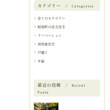
カテゴリー
Categories
全てのカテゴリー
昭和町の注文住宅
リノベーション
高性能住宅
戸建て
平屋
最近の投稿
Recent
Posts