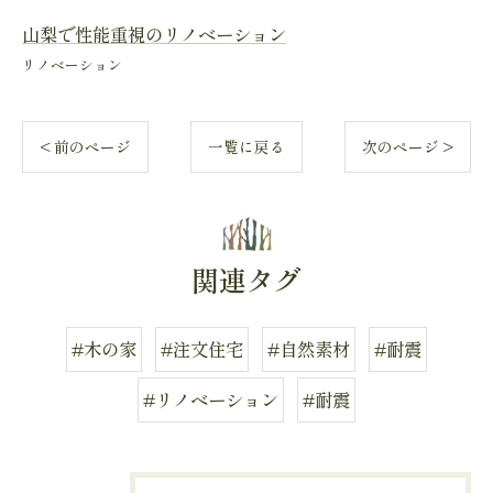
山梨で性能重視のリノベーション
リノベーション
< 前のページ
一覧に戻る
次のページ >
関連タグ
#木の家
#注文住宅
#自然素材
#耐震
#リノベーション
#耐震