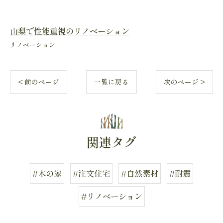
山梨で性能重視のリノベーション
リノベーション
< 前のページ
一覧に戻る
次のページ >
関連タグ
#木の家
#注文住宅
#自然素材
#耐震
#リノベーション