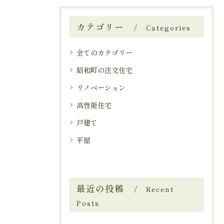
カテゴリー
Categories
全てのカテゴリー
昭和町の注文住宅
リノベーション
高性能住宅
戸建て
平屋
最近の投稿
Recent
Posts