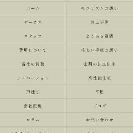
ホーム
モクリズムの想い
サービス
施工事例
スタッフ
よくある質問
費用について
住まい手様の想い
当社の特徴
山梨の注文住宅
リノベーション
高性能住宅
戸建て
平屋
会社概要
ブログ
コラム
お問い合わせ