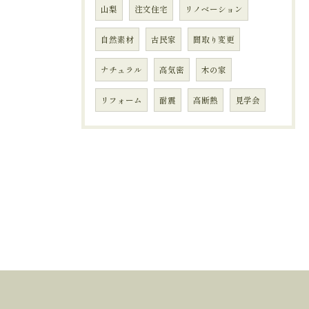
山梨
注文住宅
リノベーション
自然素材
古民家
間取り変更
ナチュラル
高気密
木の家
リフォーム
耐震
高断熱
見学会