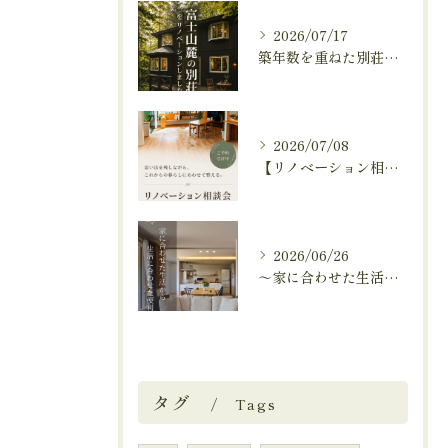
2026/07/17
築年数を重ねた別荘を、これからも快適に暮らせる住まいへ。
2026/07/08
【リノベーション相談会開催中🚩】
2026/06/26
～家に合わせた生活から、生活に合わせた便利な暮らしへ～
タグ
Tags