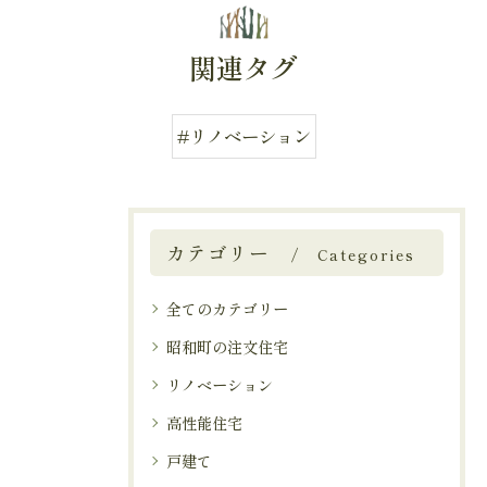
関連タグ
#リノベーション
カテゴリー
Categories
全てのカテゴリー
昭和町の注文住宅
リノベーション
高性能住宅
戸建て