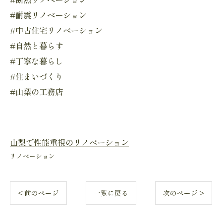
#耐震リノベーション
#中古住宅リノベーション
#自然と暮らす
#丁寧な暮らし
#住まいづくり
#山梨の工務店
山梨で性能重視のリノベーション
リノベーション
< 前のページ
一覧に戻る
次のページ >