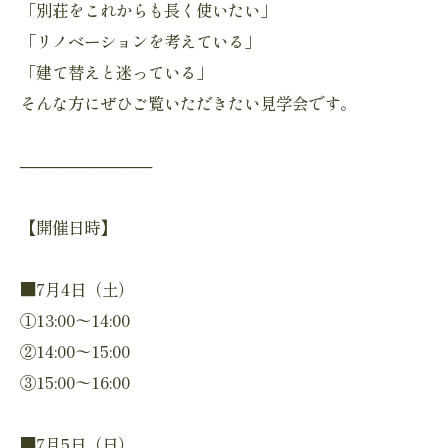
「別荘をこれからも長く使いたい」
「リノベーションを考えている」
「建て替えと迷っている」
そんな方にぜひご覧いただきたい見学会です。
────────────
【開催日時】
■7月4日（土）
①13:00〜14:00
②14:00〜15:00
③15:00〜16:00
■7月5日（日）