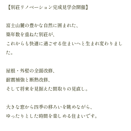
【別荘リノベーション完成見学会開催】
富士山麓の豊かな自然に囲まれた、
築年数を重ねた別荘が、
これからも快適に過ごせる住まいへと生まれ変わりまし
た。
屋根・外壁の全面改修、
耐震補強と断熱改修、
そして将来を見据えた間取りの見直し。
大きな窓から四季の移ろいを眺めながら、
ゆったりとした時間を楽しめる住まいです。