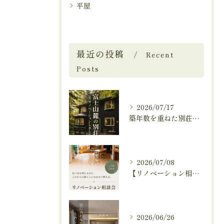
平屋
最近の投稿
Recent
Posts
2026/07/17
築年数を重ねた別荘を、これからも快適に暮らせる住まいへ。
2026/07/08
【リノベーション相談会開催中🚩】
2026/06/26