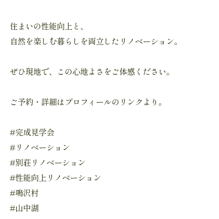
住まいの性能向上と、
自然を楽しむ暮らしを両立したリノベーション。
ぜひ現地で、この心地よさをご体感ください。
ご予約・詳細はプロフィールのリンクより。
#完成見学会
#リノベーション
#別荘リノベーション
#性能向上リノベーション
#鳴沢村
#山中湖