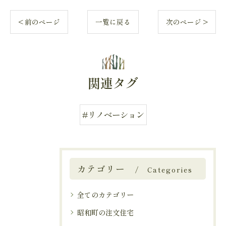
< 前のページ
一覧に戻る
次のページ >
関連タグ
#リノベーション
カテゴリー
Categories
全てのカテゴリー
昭和町の注文住宅