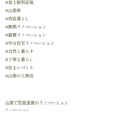
#富士桜別荘地
#山梨県
#別荘暮らし
#断熱リノベーション
#耐震リノベーション
#中古住宅リノベーション
#自然と暮らす
#丁寧な暮らし
#住まいづくり
#山梨の工務店
山梨で性能重視のリノベーション
リノベーション