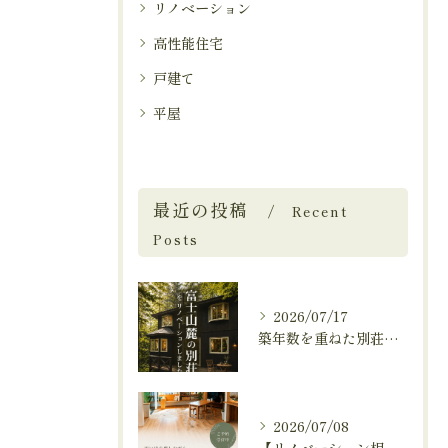
リノベーション
高性能住宅
戸建て
平屋
最近の投稿
Recent
Posts
2026/07/17
築年数を重ねた別荘を、これからも快適に暮らせる住まいへ。
2026/07/08