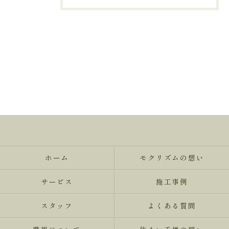
ホーム
モクリズムの想い
サービス
施工事例
スタッフ
よくある質問