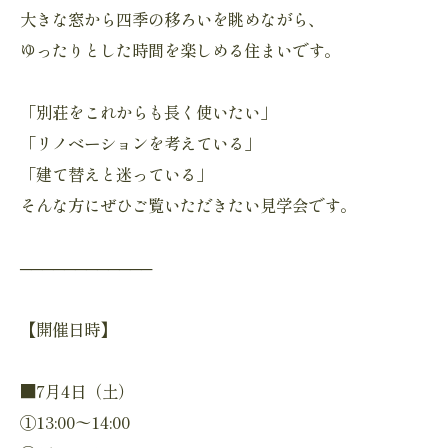
大きな窓から四季の移ろいを眺めながら、
ゆったりとした時間を楽しめる住まいです。
「別荘をこれからも長く使いたい」
「リノベーションを考えている」
「建て替えと迷っている」
そんな方にぜひご覧いただきたい見学会です。
────────────
【開催日時】
■7月4日（土）
①13:00〜14:00