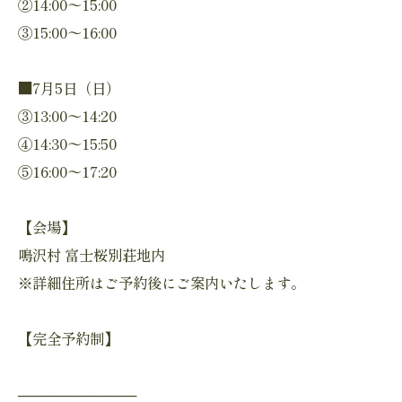
②14:00〜15:00
③15:00〜16:00
■7月5日（日）
③13:00〜14:20
④14:30〜15:50
⑤16:00〜17:20
【会場】
鳴沢村 富士桜別荘地内
※詳細住所はご予約後にご案内いたします。
【完全予約制】
────────────