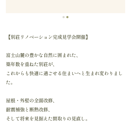
【別荘リノベーション完成見学会開催】
富士山麓の豊かな自然に囲まれた、
築年数を重ねた別荘が、
これからも快適に過ごせる住まいへと生まれ変わりまし
た。
屋根・外壁の全面改修、
耐震補強と断熱改修、
そして将来を見据えた間取りの見直し。