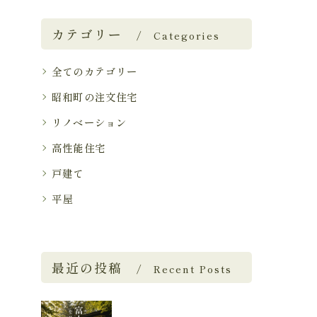
カテゴリー
Categories
全てのカテゴリー
昭和町の注文住宅
リノベーション
高性能住宅
戸建て
平屋
最近の投稿
Recent Posts