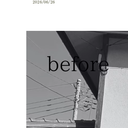
2026/06/26