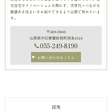
文住宅やリノベーションを問わず、次世代へつながる
価値ある住まいをお届けできるよう山梨で努めていま
す。
〒409-3866
山梨県中巨摩郡昭和町西条4324
055-249-8190
お問い合わせはこちら
目次