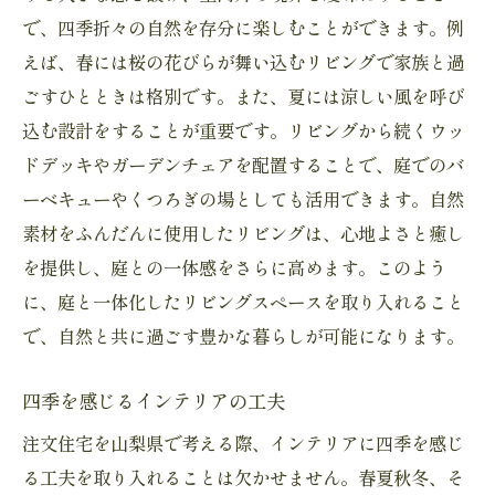
で、四季折々の自然を存分に楽しむことができます。例
えば、春には桜の花びらが舞い込むリビングで家族と過
ごすひとときは格別です。また、夏には涼しい風を呼び
込む設計をすることが重要です。リビングから続くウッ
ドデッキやガーデンチェアを配置することで、庭でのバ
ーベキューやくつろぎの場としても活用できます。自然
素材をふんだんに使用したリビングは、心地よさと癒し
を提供し、庭との一体感をさらに高めます。このよう
に、庭と一体化したリビングスペースを取り入れること
で、自然と共に過ごす豊かな暮らしが可能になります。
四季を感じるインテリアの工夫
注文住宅を山梨県で考える際、インテリアに四季を感じ
る工夫を取り入れることは欠かせません。春夏秋冬、そ