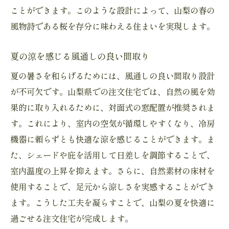
ことができます。このような設計によって、山梨の春の
風物詩である桜を存分に味わえる住まいを実現します。
夏の涼を感じる風通しの良い間取り
夏の暑さを和らげるためには、風通しの良い間取り設計
が不可欠です。山梨県での注文住宅では、自然の風を効
果的に取り入れるために、対面式の窓配置が推奨されま
す。これにより、室内の空気が循環しやすくなり、冷房
機器に頼らずとも快適な涼を感じることができます。ま
た、シェードや庇を活用して日差しを調節することで、
室内温度の上昇を抑えます。さらに、自然素材の床材を
使用することで、足元から涼しさを実感することができ
ます。こうした工夫を凝らすことで、山梨の夏を快適に
過ごせる注文住宅が完成します。