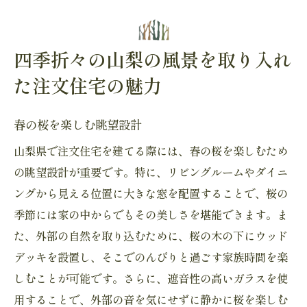
四季折々の山梨の風景を取り入れ
た注文住宅の魅力
春の桜を楽しむ眺望設計
山梨県で注文住宅を建てる際には、春の桜を楽しむため
の眺望設計が重要です。特に、リビングルームやダイニ
ングから見える位置に大きな窓を配置することで、桜の
季節には家の中からでもその美しさを堪能できます。ま
た、外部の自然を取り込むために、桜の木の下にウッド
デッキを設置し、そこでのんびりと過ごす家族時間を楽
しむことが可能です。さらに、遮音性の高いガラスを使
用することで、外部の音を気にせずに静かに桜を楽しむ