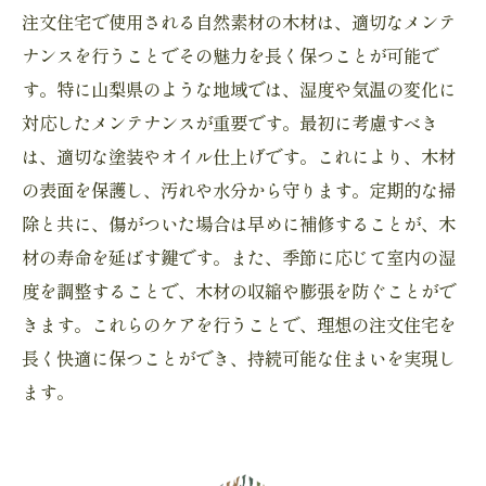
注文住宅で使用される自然素材の木材は、適切なメンテ
ナンスを行うことでその魅力を長く保つことが可能で
す。特に山梨県のような地域では、湿度や気温の変化に
対応したメンテナンスが重要です。最初に考慮すべき
は、適切な塗装やオイル仕上げです。これにより、木材
の表面を保護し、汚れや水分から守ります。定期的な掃
除と共に、傷がついた場合は早めに補修することが、木
材の寿命を延ばす鍵です。また、季節に応じて室内の湿
度を調整することで、木材の収縮や膨張を防ぐことがで
きます。これらのケアを行うことで、理想の注文住宅を
長く快適に保つことができ、持続可能な住まいを実現し
ます。