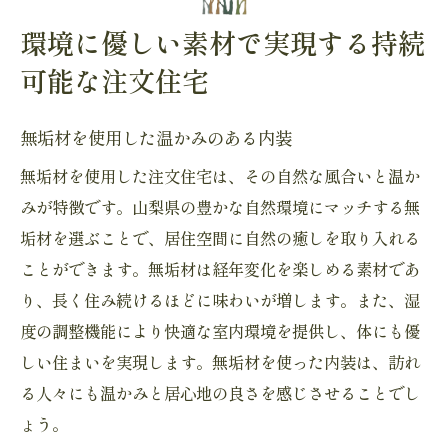
環境に優しい素材で実現する持続
可能な注文住宅
無垢材を使用した温かみのある内装
無垢材を使用した注文住宅は、その自然な風合いと温か
みが特徴です。山梨県の豊かな自然環境にマッチする無
垢材を選ぶことで、居住空間に自然の癒しを取り入れる
ことができます。無垢材は経年変化を楽しめる素材であ
り、長く住み続けるほどに味わいが増します。また、湿
度の調整機能により快適な室内環境を提供し、体にも優
しい住まいを実現します。無垢材を使った内装は、訪れ
る人々にも温かみと居心地の良さを感じさせることでし
ょう。