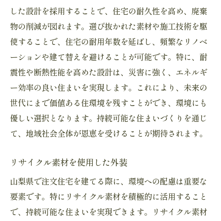
した設計を採用することで、住宅の耐久性を高め、廃棄
物の削減が図れます。選び抜かれた素材や施工技術を駆
使することで、住宅の耐用年数を延ばし、頻繁なリノベ
ーションや建て替えを避けることが可能です。特に、耐
震性や断熱性能を高めた設計は、災害に強く、エネルギ
ー効率の良い住まいを実現します。これにより、未来の
世代にまで価値ある住環境を残すことができ、環境にも
優しい選択となります。持続可能な住まいづくりを通じ
て、地域社会全体が恩恵を受けることが期待されます。
リサイクル素材を使用した外装
山梨県で注文住宅を建てる際に、環境への配慮は重要な
要素です。特にリサイクル素材を積極的に活用すること
で、持続可能な住まいを実現できます。リサイクル素材