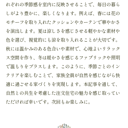
れぞれの季節感を室内に反映させることで、毎日の暮ら
しがより豊かに、楽しくなります。例えば、春には花の
モチーフを取り入れたクッションやカーテンで華やかさ
を演出します。夏は涼しさを感じさせる軽やかな素材や
色を選び、視覚的にも涼を取り入れることが大切です。
秋には温かみのある色合いや素材で、心地よいリラック
ス空間を作り、冬は暖かさを感じるファブリックや照明
で温もりをプラスします。このように、季節ごとのイン
テリアを楽しむことで、家族全員が自然を感じながら快
適に過ごせる家づくりを実現します。本記事を通して、
自然との共生を考慮した注文住宅の魅力を感じ取ってい
ただければ幸いです。次回もお楽しみに。