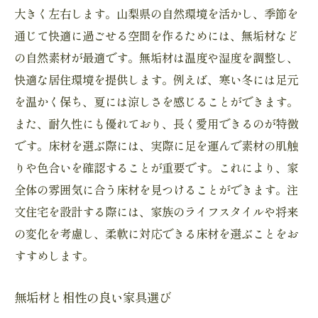
大きく左右します。山梨県の自然環境を活かし、季節を
通じて快適に過ごせる空間を作るためには、無垢材など
の自然素材が最適です。無垢材は温度や湿度を調整し、
快適な居住環境を提供します。例えば、寒い冬には足元
を温かく保ち、夏には涼しさを感じることができます。
また、耐久性にも優れており、長く愛用できるのが特徴
です。床材を選ぶ際には、実際に足を運んで素材の肌触
りや色合いを確認することが重要です。これにより、家
全体の雰囲気に合う床材を見つけることができます。注
文住宅を設計する際には、家族のライフスタイルや将来
の変化を考慮し、柔軟に対応できる床材を選ぶことをお
すすめします。
無垢材と相性の良い家具選び