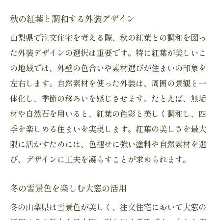
秋の紅葉と調和する外装デザイン
山梨県で注文住宅を考える際、秋の紅葉との調和を図っ
た外装デザインの選択は重要です。特に紅葉が美しいこ
の地域では、外壁の色合いや素材選びが住まいの印象を
左右します。自然素材を使った外装は、周囲の景観と一
体化し、季節の移ろいを感じさせます。たとえば、無垢
材や自然石を用いると、紅葉の色彩と美しく調和し、四
季を楽しめる住まいを実現します。紅葉の美しさを最大
限に活かすためには、色褪せに強い塗料や自然素材を選
び、デザインに工夫を凝らすことが求められます。
冬の雪景色を楽しむ大窓の活用
冬の山梨県は雪景色が美しく、注文住宅において大窓の