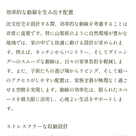
効率的な動線を生み出す配置
注文住宅を設計する際、効率的な動線を考慮することは
非常に重要です。特に山梨県のように自然環境が豊かな
地域では、家の中でも快適に動ける設計が求められま
す。例えば、キッチンからパントリー、そしてダイニン
グへのスムーズな動線は、日々の家事負担を軽減しま
す。また、子供たちの遊び場からリビング、そして庭へ
のアクセスがしやすい配置は、家族全員が無理なく過ご
せる空間を実現します。動線の効率化は、限られたスペ
ースを最大限に活用し、心地よい生活をサポートしま
す。
ストレスフリーな収納設計