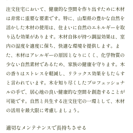
注文住宅において、健康的な空間を作り出すために木材
は非常に重要な要素です。特に、山梨県の豊かな自然を
活かした木材の使用は、住まいに自然のエネルギーを取
り込む効果があります。木材自体が持つ調湿効果は、室
内の湿度を適度に保ち、快適な環境を提供します。ま
た、木材はアレルギーの原因となりにくく、化学物質の
少ない自然素材であるため、家族の健康を守ります。木
の香りはストレスを軽減し、リラックス効果をもたらす
と言われています。木を知り尽くしたプロフェッショナ
ルの手で、居心地の良い健康的な空間を創造することが
可能です。自然と共生する注文住宅の一環として、木材
の活用を最大限に考慮しましょう。
適切なメンテナンスで長持ちさせる