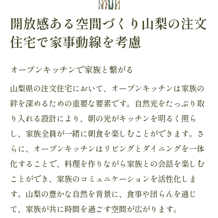
開放感ある空間づくり山梨の注文
住宅で家事動線を考慮
オープンキッチンで家族と繋がる
山梨県の注文住宅において、オープンキッチンは家族の
絆を深めるための重要な要素です。自然光をたっぷり取
り入れる設計により、朝の光がキッチンを明るく照ら
し、家族全員が一緒に朝食を楽しむことができます。さ
らに、オープンキッチンはリビングとダイニングを一体
化することで、料理を作りながら家族との会話を楽しむ
ことができ、家族のコミュニケーションを活性化しま
す。山梨の豊かな自然を背景に、食事や団らんを通じ
て、家族が共に時間を過ごす空間が広がります。