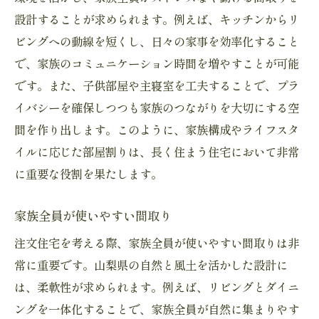
設計することが求められます。例えば、キッチンからリ
ビングへの動線を短くし、日々の家事を効率化すること
で、家族のコミュニケーション時間を増やすことが可能
です。また、子供部屋や主寝室を工夫することで、プラ
イバシーを確保しつつも家族のつながりを大切にする空
間を作り出します。このように、家族構成やライフスタ
イルに応じた部屋割りは、長く住まう住宅において非常
に重要な役割を果たします。
家族全員が使いやすい間取り
注文住宅を考える際、家族全員が使いやすい間取りは非
常に重要です。山梨県の自然と風土を活かした設計に
は、柔軟性が求められます。例えば、リビングとダイニ
ングを一体化することで、家族全員が自然に集まりやす