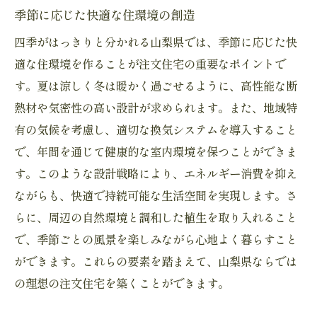
季節に応じた快適な住環境の創造
四季がはっきりと分かれる山梨県では、季節に応じた快
適な住環境を作ることが注文住宅の重要なポイントで
す。夏は涼しく冬は暖かく過ごせるように、高性能な断
熱材や気密性の高い設計が求められます。また、地域特
有の気候を考慮し、適切な換気システムを導入すること
で、年間を通じて健康的な室内環境を保つことができま
す。このような設計戦略により、エネルギー消費を抑え
ながらも、快適で持続可能な生活空間を実現します。さ
らに、周辺の自然環境と調和した植生を取り入れること
で、季節ごとの風景を楽しみながら心地よく暮らすこと
ができます。これらの要素を踏まえて、山梨県ならでは
の理想の注文住宅を築くことができます。