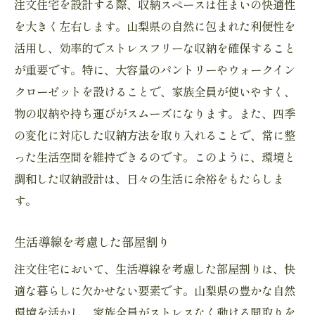
注文住宅を設計する際、収納スペースは住まいの快適性
を大きく左右します。山梨県の自然に包まれた利便性を
活用し、効率的でストレスフリーな収納を確保すること
が重要です。特に、大容量のパントリーやウォークイン
クローゼットを設けることで、家族全員が使いやすく、
物の収納や持ち運びがスムーズになります。また、四季
の変化に対応した収納方法を取り入れることで、常に整
った生活空間を維持できるのです。このように、環境と
調和した収納設計は、日々の生活に余裕をもたらしま
す。
生活導線を考慮した部屋割り
注文住宅において、生活導線を考慮した部屋割りは、快
適な暮らしに欠かせない要素です。山梨県の豊かな自然
環境を活かし、家族全員がストレスなく動ける間取りを