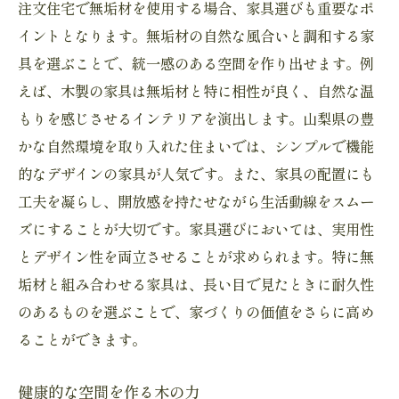
注文住宅で無垢材を使用する場合、家具選びも重要なポ
イントとなります。無垢材の自然な風合いと調和する家
具を選ぶことで、統一感のある空間を作り出せます。例
えば、木製の家具は無垢材と特に相性が良く、自然な温
もりを感じさせるインテリアを演出します。山梨県の豊
かな自然環境を取り入れた住まいでは、シンプルで機能
的なデザインの家具が人気です。また、家具の配置にも
工夫を凝らし、開放感を持たせながら生活動線をスムー
ズにすることが大切です。家具選びにおいては、実用性
とデザイン性を両立させることが求められます。特に無
垢材と組み合わせる家具は、長い目で見たときに耐久性
のあるものを選ぶことで、家づくりの価値をさらに高め
ることができます。
健康的な空間を作る木の力