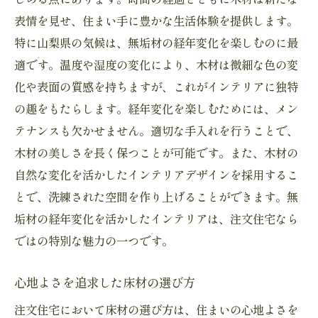
表情を見せ、住まい手に豊かな生活体験を提供します。
特に山梨県の気候は、無垢材の経年変化を楽しむのに最
適です。温度や湿度の変化により、木材は微細な色の変
化や表面の質感を持ちますが、これがインテリアに独特
の趣をもたらします。経年変化を楽しむためには、メン
テナンスも欠かせません。適切な手入れを行うことで、
木材の美しさを長く保つことが可能です。また、木材の
自然な変化を活かしたインテリアデザインを採用するこ
とで、洗練された空間を作り上げることができます。無
垢材の経年変化を活かしたインテリアは、注文住宅なら
ではの特別な魅力の一つです。
心地よさを追求した床材の選び方
注文住宅において床材の選び方は、住まいの心地よさを