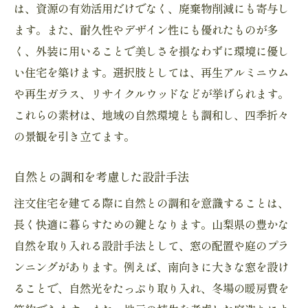
は、資源の有効活用だけでなく、廃棄物削減にも寄与し
ます。また、耐久性やデザイン性にも優れたものが多
く、外装に用いることで美しさを損なわずに環境に優し
い住宅を築けます。選択肢としては、再生アルミニウム
や再生ガラス、リサイクルウッドなどが挙げられます。
これらの素材は、地域の自然環境とも調和し、四季折々
の景観を引き立てます。
自然との調和を考慮した設計手法
注文住宅を建てる際に自然との調和を意識することは、
長く快適に暮らすための鍵となります。山梨県の豊かな
自然を取り入れる設計手法として、窓の配置や庭のプラ
ンニングがあります。例えば、南向きに大きな窓を設け
ることで、自然光をたっぷり取り入れ、冬場の暖房費を