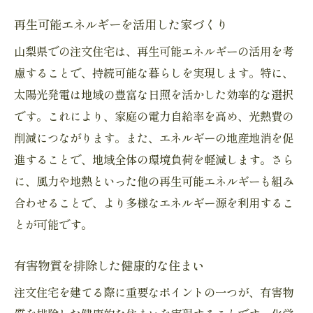
再生可能エネルギーを活用した家づくり
山梨県での注文住宅は、再生可能エネルギーの活用を考
慮することで、持続可能な暮らしを実現します。特に、
太陽光発電は地域の豊富な日照を活かした効率的な選択
です。これにより、家庭の電力自給率を高め、光熱費の
削減につながります。また、エネルギーの地産地消を促
進することで、地域全体の環境負荷を軽減します。さら
に、風力や地熱といった他の再生可能エネルギーも組み
合わせることで、より多様なエネルギー源を利用するこ
とが可能です。
有害物質を排除した健康的な住まい
注文住宅を建てる際に重要なポイントの一つが、有害物