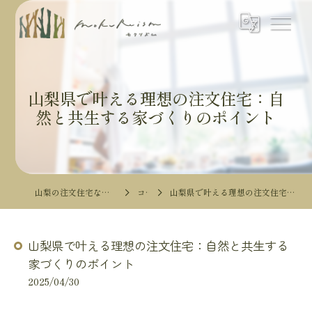
山梨県で叶える理想の注文住宅：自
然と共生する家づくりのポイント
山梨の注文住宅ならMokureismモクリズム
コラム
山梨県で叶える理想の注文住宅：自然と共生する家づくりのポイント
山梨県で叶える理想の注文住宅：自然と共生する
家づくりのポイント
2025/04/30