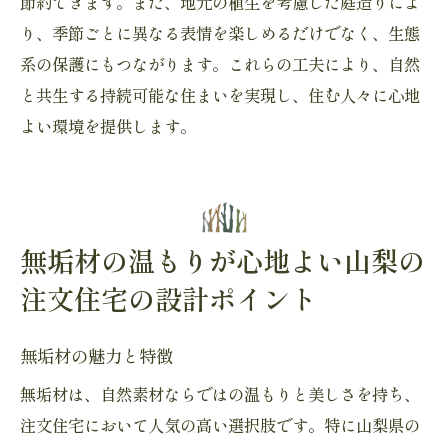
節約できます。また、地元の植生を考慮した庭造りによ
り、季節ごとに異なる表情を楽しめるだけでなく、生態
系の保護にもつながります。これらの工夫により、自然
と共生する持続可能な住まいを実現し、住む人々に心地
よい環境を提供します。
無垢材の温もりが心地よい山梨の
注文住宅の設計ポイント
無垢材の魅力と特徴
無垢材は、自然素材ならではの温もりと美しさを持ち、
注文住宅において人気の高い選択肢です。特に山梨県の