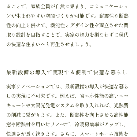
ることで、家族全員が自然に集まり、コミュニケーショ
ンが生まれやすい空間づくりが可能です。耐震性や断熱
性の向上と併せて、機能性とデザイン性を両立させた間
取り設計を目指すことで、実家の魅力を損なわずに現代
の快適な住まいへと再生させましょう。
最新設備の導入で実現する便利で快適な暮らし
実家リノベーションでは、最新設備の導入が快適な暮ら
しの実現に不可欠です。例えば、省エネ性能の高いエコ
キュートや太陽光発電システムを取り入れれば、光熱費
の削減に繋がります。また、断熱性を向上させる高性能
窓や断熱材を用いたリノベで、冷暖房効率がアップし、
快適さが長く続きます。さらに、スマートホーム技術を