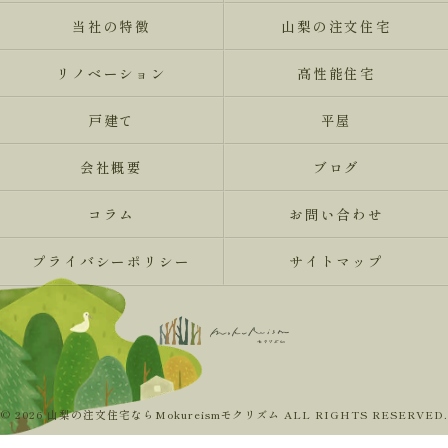
当社の特徴
山梨の注文住宅
リノベーション
高性能住宅
戸建て
平屋
会社概要
ブログ
コラム
お問い合わせ
プライバシーポリシー
サイトマップ
© 2026 山梨の注文住宅ならMokureismモクリズム ALL RIGHTS RESERVED.