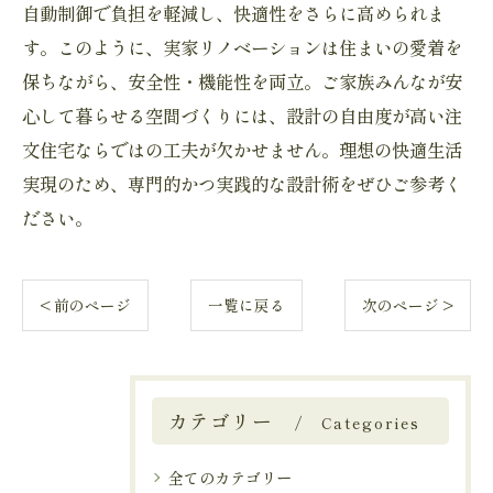
自動制御で負担を軽減し、快適性をさらに高められま
す。このように、実家リノベーションは住まいの愛着を
保ちながら、安全性・機能性を両立。ご家族みんなが安
心して暮らせる空間づくりには、設計の自由度が高い注
文住宅ならではの工夫が欠かせません。理想の快適生活
実現のため、専門的かつ実践的な設計術をぜひご参考く
ださい。
< 前のページ
一覧に戻る
次のページ >
カテゴリー
Categories
全てのカテゴリー