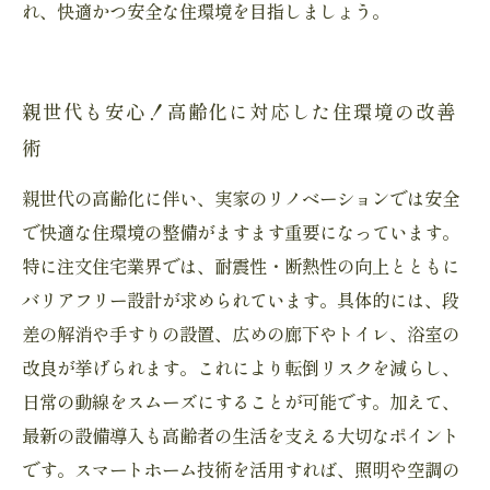
れ、快適かつ安全な住環境を目指しましょう。
親世代も安心！高齢化に対応した住環境の改善
術
親世代の高齢化に伴い、実家のリノベーションでは安全
で快適な住環境の整備がますます重要になっています。
特に注文住宅業界では、耐震性・断熱性の向上とともに
バリアフリー設計が求められています。具体的には、段
差の解消や手すりの設置、広めの廊下やトイレ、浴室の
改良が挙げられます。これにより転倒リスクを減らし、
日常の動線をスムーズにすることが可能です。加えて、
最新の設備導入も高齢者の生活を支える大切なポイント
です。スマートホーム技術を活用すれば、照明や空調の