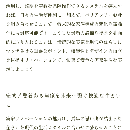
活用し、照明や空調を遠隔操作できるシステムを導入す
れば、日々の生活が便利に。加えて、バリアフリー設計
を組み合わせることで、将来的な家族構成の変化や高齢
化にも対応可能です。こうした最新の設備や技術を計画
的に取り入れることは、伝統的な実家を現代の暮らしに
マッチさせる重要なポイント。機能性とデザインの両立
を目指すリノベーションで、快適で安全な実家生活を実
現しましょう。
完成！愛着ある実家を未来へ繋ぐ快適な住まい
に
実家リノベーションの魅力は、長年の思い出が詰まった
住まいを現代の生活スタイルに合わせて蘇らせることに