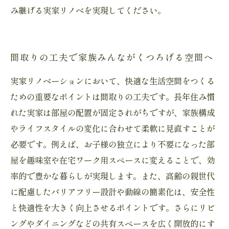
み継げる実家リノベを実現してください。
間取りの工夫で家族みんながくつろげる空間へ
実家リノベーションにおいて、快適な生活空間をつくる
ための重要なポイントは間取りの工夫です。長年住み慣
れた実家は部屋の配置が固定されがちですが、家族構成
やライフスタイルの変化に合わせて柔軟に見直すことが
必要です。例えば、お子様の独立により不要になった部
屋を趣味室や在宅ワーク用スペースに変えることで、効
率的で豊かな暮らしが実現します。また、高齢の親世代
に配慮したバリアフリー設計や動線の簡素化は、安全性
と快適性を大きく向上させるポイントです。さらにリビ
ングやダイニングなどの共有スペースを広く開放的にす