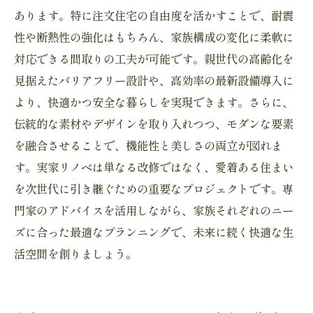
あります。特に注文住宅の自由度を活かすことで、耐震
性や断熱性の強化はもちろん、家族構成の変化に柔軟に
対応できる間取りの工夫が可能です。親世代の高齢化を
見据えたバリアフリー設計や、高効率の最新設備導入に
より、快適かつ安全な暮らしを実現できます。さらに、
伝統的な素材やデザインを取り入れつつ、モダンな要素
を融合させることで、機能性と美しさの両立が図れま
す。実家リノベは単なる改修ではなく、愛着ある住まい
を次世代に引き継ぐための重要なプロジェクトです。専
門家のアドバイスを活用しながら、家族それぞれのニー
ズに合った最適なプランニングで、未来に続く快適な生
活空間を創りましょう。