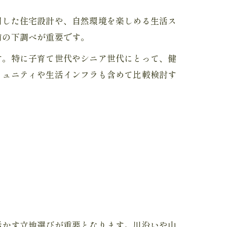
用した住宅設計や、自然環境を楽しめる生活ス
前の下調べが重要です。
す。特に子育て世代やシニア世代にとって、健
ミュニティや生活インフラも含めて比較検討す
活かす立地選びが重要となります。川沿いや山