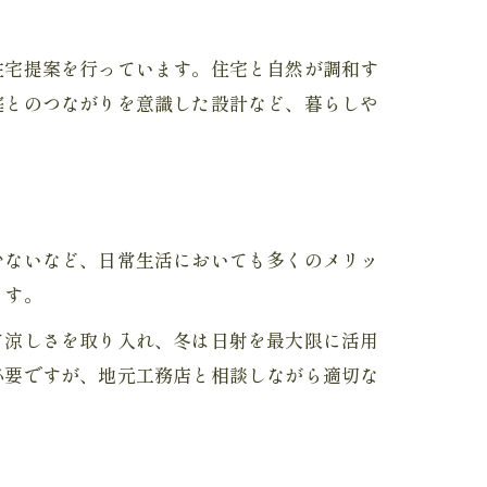
住宅提案を行っています。住宅と自然が調和す
庭とのつながりを意識した設計など、暮らしや
少ないなど、日常生活においても多くのメリッ
ます。
て涼しさを取り入れ、冬は日射を最大限に活用
必要ですが、地元工務店と相談しながら適切な