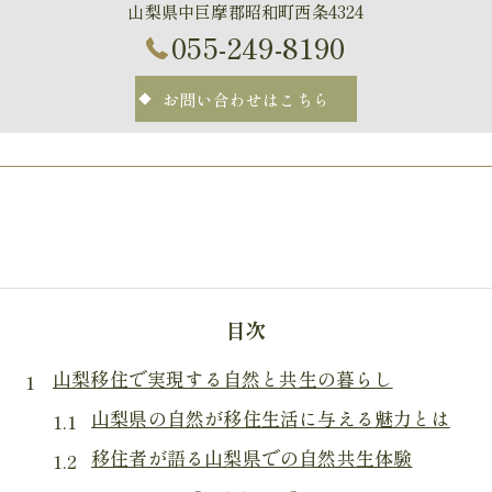
山梨県中巨摩郡昭和町西条4324
055-249-8190
お問い合わせはこちら
目次
山梨移住で実現する自然と共生の暮らし
山梨県の自然が移住生活に与える魅力とは
移住者が語る山梨県での自然共生体験