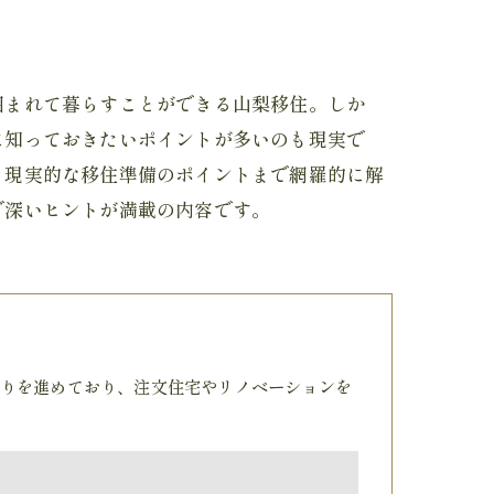
囲まれて暮らすことができる山梨移住。しか
に知っておきたいポイントが多いのも現実で
、現実的な移住準備のポイントまで網羅的に解
で深いヒントが満載の内容です。
りを進めており、注文住宅やリノベーションを