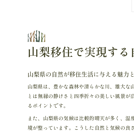
山梨移住で実現する
山梨県の自然が移住生活に与える魅力
山梨県は、豊かな森林や清らかな川、雄大な
とは無縁の静けさと四季折々の美しい風景が
るポイントです。
また、山梨県の気候は比較的晴天が多く、湿
境が整っています。こうした自然と気候の良