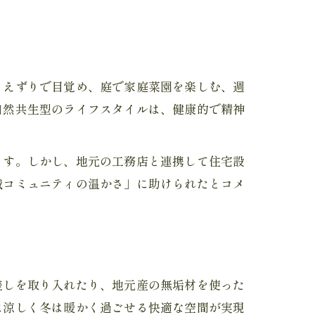
さえずりで目覚め、庭で家庭菜園を楽しむ、週
自然共生型のライフスタイルは、健康的で精神
ます。しかし、地元の工務店と連携して住宅設
域コミュニティの温かさ」に助けられたとコメ
差しを取り入れたり、地元産の無垢材を使った
は涼しく冬は暖かく過ごせる快適な空間が実現