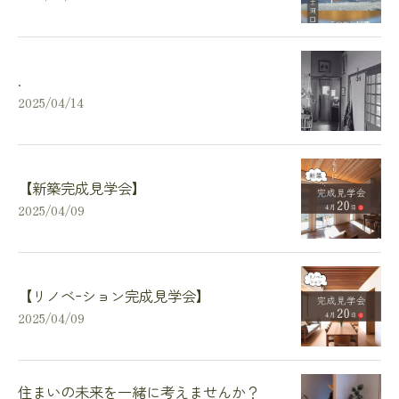
.
2025/04/14
【新築完成見学会】
2025/04/09
【リノベｰション完成見学会】
2025/04/09
住まいの未来を一緒に考えませんか？