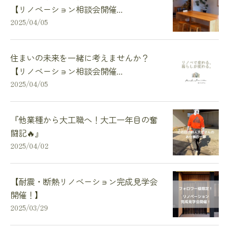
【リノベーション相談会開催...
2025/04/05
住まいの未来を一緒に考えませんか？
【リノベーション相談会開催...
2025/04/05
『他業種から大工職へ！大工一年目の奮
闘記🔥』
2025/04/02
【耐震・断熱リノベーション完成見学会
開催！】
2025/03/29