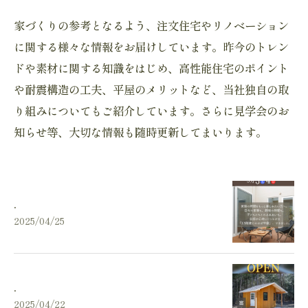
家づくりの参考となるよう、注文住宅やリノベーション
に関する様々な情報をお届けしています。昨今のトレン
ドや素材に関する知識をはじめ、高性能住宅のポイント
や耐震構造の工夫、平屋のメリットなど、当社独自の取
り組みについてもご紹介しています。さらに見学会のお
知らせ等、大切な情報も随時更新してまいります。
.
2025/04/25
.
2025/04/22