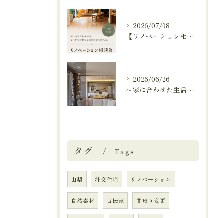
2026/07/08
【リノベーション相談会開催中🚩】
2026/06/26
～家に合わせた生活から、生活に合わせた便利な暮らしへ～
タグ
Tags
山梨
注文住宅
リノベーション
自然素材
古民家
間取り変更