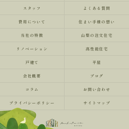
スタッフ
よくある質問
費用について
住まい手様の想い
当社の特徴
山梨の注文住宅
リノベーション
高性能住宅
戸建て
平屋
会社概要
ブログ
コラム
お問い合わせ
プライバシーポリシー
サイトマップ