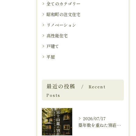
全てのカテゴリー
昭和町の注文住宅
リノベーション
高性能住宅
戸建て
平屋
最近の投稿
Recent
Posts
2026/07/17
築年数を重ねた別荘を、これからも快適に暮らせる住まいへ。