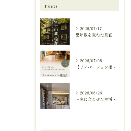
Posts
2026/07/17
築年数を重ねた別荘を、これからも快適に暮らせる住まいへ。
2026/07/08
【リノベーション相談会開催中🚩】
2026/06/26
～家に合わせた生活から、生活に合わせた便利な暮らしへ～