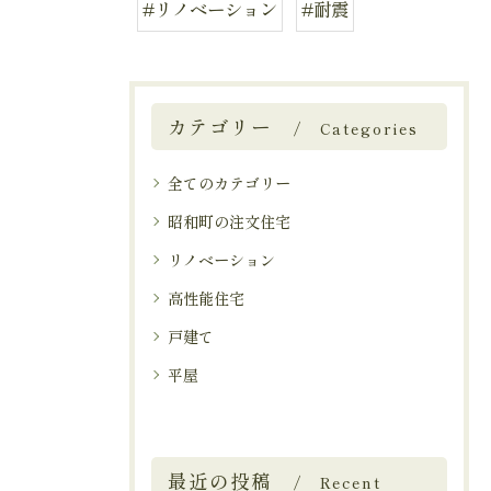
#リノベーション
#耐震
カテゴリー
Categories
全てのカテゴリー
昭和町の注文住宅
リノベーション
高性能住宅
戸建て
平屋
最近の投稿
Recent