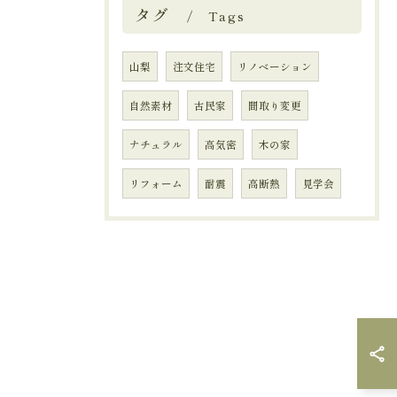
タグ
Tags
山梨
注文住宅
リノベーション
自然素材
古民家
間取り変更
ナチュラル
高気密
木の家
リフォーム
耐震
高断熱
見学会