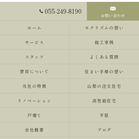
055-249-8190
お問い合わせ
ホーム
モクリズムの想い
サービス
施工事例
スタッフ
よくある質問
費用について
住まい手様の想い
当社の特徴
山梨の注文住宅
リノベーション
高性能住宅
戸建て
平屋
会社概要
ブログ