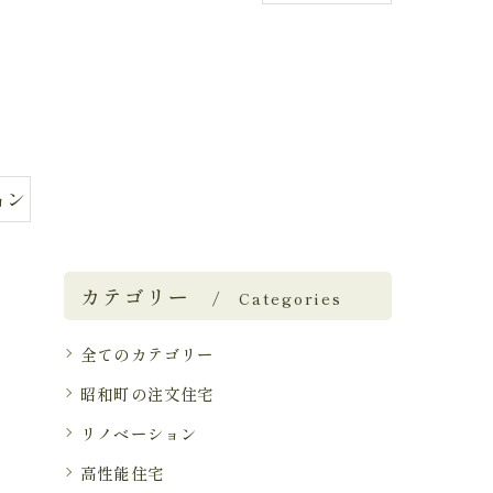
ョン
カテゴリー
Categories
全てのカテゴリー
昭和町の注文住宅
リノベーション
高性能住宅