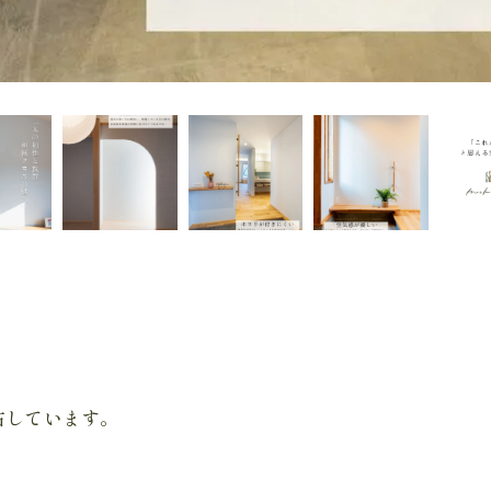
右しています。