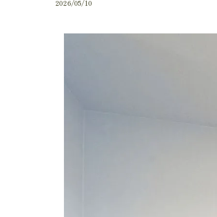
2026/05/10