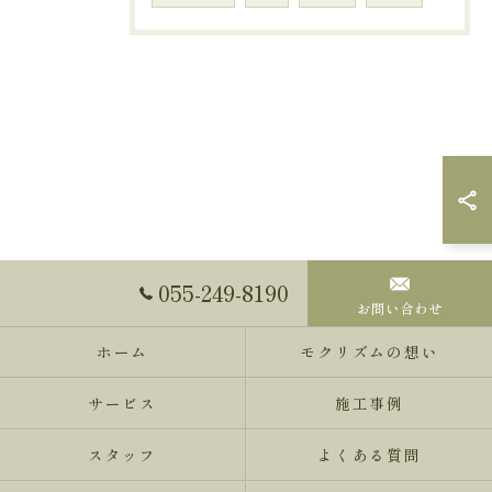
055-249-8190
お問い合わせ
ホーム
モクリズムの想い
サービス
施工事例
スタッフ
よくある質問