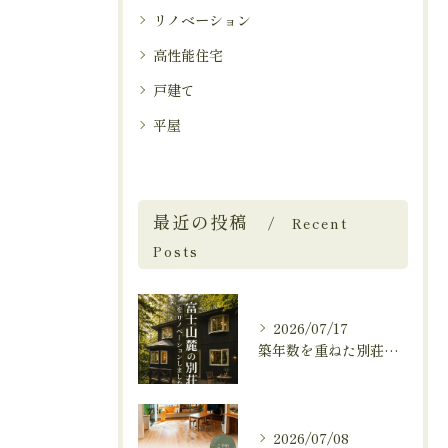
リノベーション
高性能住宅
戸建て
平屋
最近の投稿
Recent
Posts
2026/07/17
築年数を重ねた別荘を、これからも快適に暮らせる住まいへ。
2026/07/08