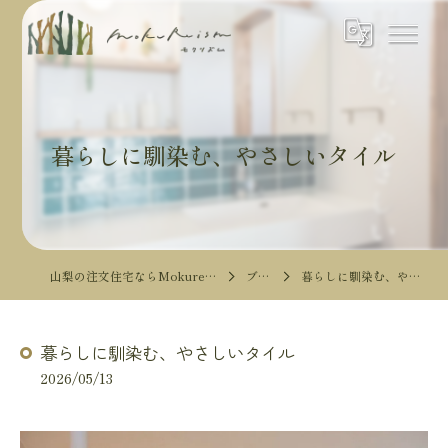
暮らしに馴染む、やさしいタイル
山梨の注文住宅ならMokureismモクリズム
ブログ
暮らしに馴染む、やさしいタイル
暮らしに馴染む、やさしいタイル
2026/05/13