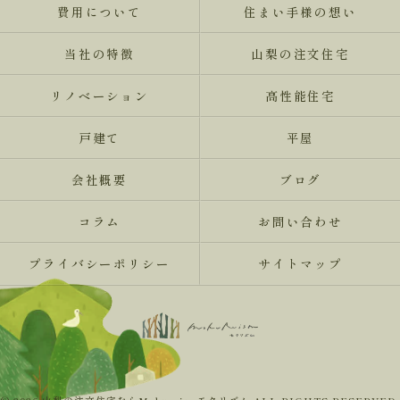
費用について
住まい手様の想い
当社の特徴
山梨の注文住宅
リノベーション
高性能住宅
戸建て
平屋
会社概要
ブログ
コラム
お問い合わせ
プライバシーポリシー
サイトマップ