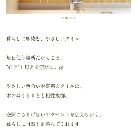
暮らしに馴染む、やさしいタイル
毎日使う場所だからこそ、
“好き”と思える空間に。🌿
やさしい色合いや質感のタイルは、
木のぬくもりとも相性抜群。
空間にさりげないアクセントを加えながら、
暮らしに自然と馴染んでくれます。