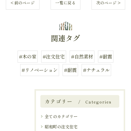
< 前のページ
一覧に戻る
次のページ >
関連タグ
#木の家
#注文住宅
#自然素材
#耐震
#リノベーション
#耐震
#ナチュラル
カテゴリー
Categories
全てのカテゴリー
昭和町の注文住宅