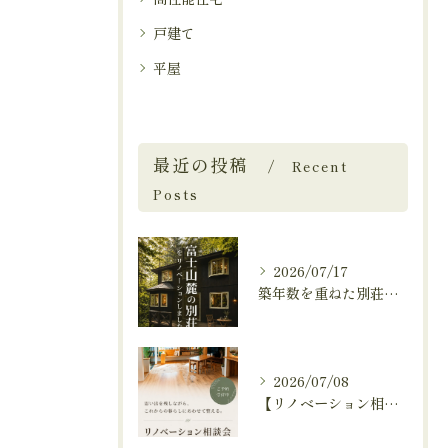
戸建て
平屋
最近の投稿
Recent
Posts
2026/07/17
築年数を重ねた別荘を、これからも快適に暮らせる住まいへ。
2026/07/08
【リノベーション相談会開催中🚩】