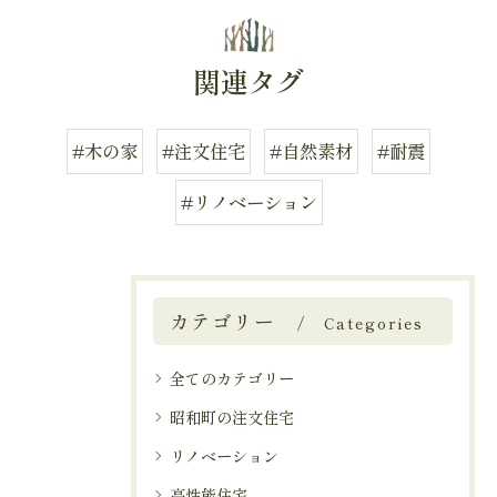
関連タグ
#木の家
#注文住宅
#自然素材
#耐震
#リノベーション
カテゴリー
Categories
全てのカテゴリー
昭和町の注文住宅
リノベーション
高性能住宅