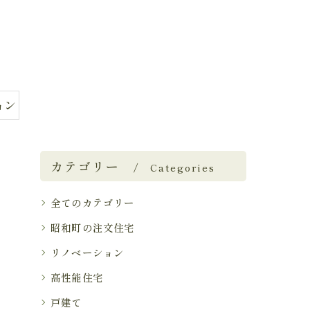
ョン
カテゴリー
Categories
全てのカテゴリー
昭和町の注文住宅
リノベーション
高性能住宅
戸建て