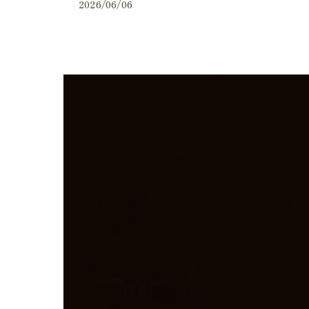
2026/06/06